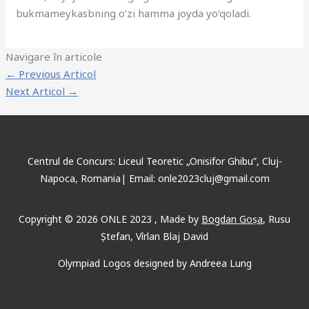
bukmameykasbning o’zi hamma joyda yo’qoladi.
Navigare în articole
←
Previous Articol
Next Articol
→
Centrul de Concurs: Liceul Teoretic „Onisifor Ghibu”, Cluj-
Napoca, Romania| Email: onle2023cluj@gmail.com
Copyright © 2026 ONLE 2023 ,
Made
by
Bogdan Goșa
,
Rusu
Ștefan, Vîrlan Blaj David
Olympiad Logos designed by Andreea Lung