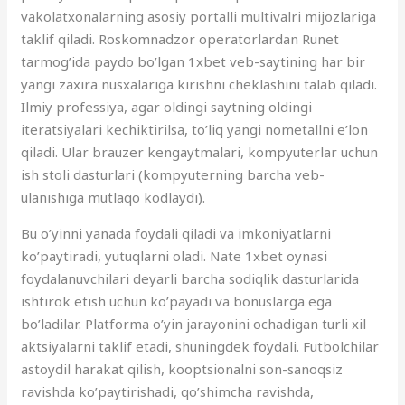
vakolatxonalarning asosiy portalli multivalri mijozlariga
taklif qiladi. Roskomnadzor operatorlardan Runet
tarmog’ida paydo bo’lgan 1xbet veb-saytining har bir
yangi zaxira nusxalariga kirishni cheklashini talab qiladi.
Ilmiy professiya, agar oldingi saytning oldingi
iteratsiyalari kechiktirilsa, to’liq yangi nometallni e’lon
qiladi. Ular brauzer kengaytmalari, kompyuterlar uchun
ish stoli dasturlari (kompyuterning barcha veb-
ulanishiga mutlaqo kodlaydi).
Bu o’yinni yanada foydali qiladi va imkoniyatlarni
ko’paytiradi, yutuqlarni oladi. Nate 1xbet oynasi
foydalanuvchilari deyarli barcha sodiqlik dasturlarida
ishtirok etish uchun ko’payadi va bonuslarga ega
bo’ladilar. Platforma o’yin jarayonini ochadigan turli xil
aktsiyalarni taklif etadi, shuningdek foydali. Futbolchilar
astoydil harakat qilish, kooptsionalni son-sanoqsiz
ravishda ko’paytirishadi, qo’shimcha ravishda,