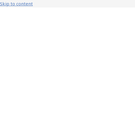
Skip to content