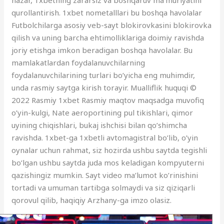
qurollantirish. 1xbet nometalllari bu boshqa havolalar
Futbolchilarga asosiy veb-sayt blokirovkasini blokirovka
qilish va uning barcha ehtimolliklariga doimiy ravishda
joriy etishga imkon beradigan boshqa havolalar. Bu
mamlakatlardan foydalanuvchilarning
foydalanuvchilarining turlari bo’yicha eng muhimdir,
unda rasmiy saytga kirish torayir. Mualliflik huquqi ©
2022 Rasmiy 1xbet Rasmiy maqtov maqsadga muvofiq
o’yin-kulgi, Nate aeroportining pul tikishlari, qimor
uyining chiqishlari, bukaj ishchisi bilan qo’shimcha
ravishda. 1xbet-ga 1xbetli avtomagistral bo’lib, o’yin
oynalar uchun rahmat, siz hozirda ushbu saytda tegishli
bo’lgan ushbu saytda juda mos keladigan kompyuterni
qazishingiz mumkin. Sayt video ma’lumot ko’rinishini
tortadi va umuman tartibga solmaydi va siz qiziqarli
qorovul qilib, haqiqiy Arzhany-ga imzo olasiz.