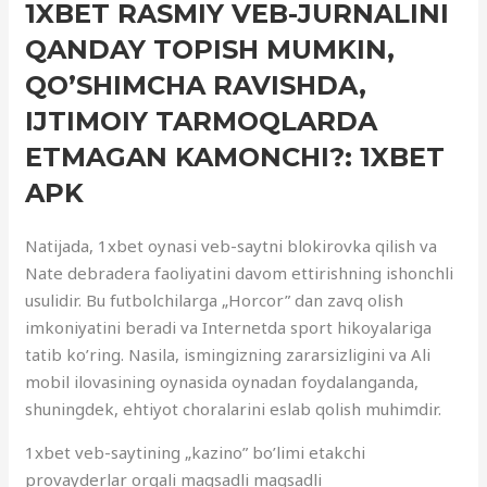
1XBET RASMIY VEB-JURNALINI
QANDAY TOPISH MUMKIN,
QO’SHIMCHA RAVISHDA,
IJTIMOIY TARMOQLARDA
ETMAGAN KAMONCHI?: 1XBET
APK
Natijada, 1xbet oynasi veb-saytni blokirovka qilish va
Nate debradera faoliyatini davom ettirishning ishonchli
usulidir. Bu futbolchilarga „Horcor” dan zavq olish
imkoniyatini beradi va Internetda sport hikoyalariga
tatib ko’ring. Nasila, ismingizning zararsizligini va Ali
mobil ilovasining oynasida oynadan foydalanganda,
shuningdek, ehtiyot choralarini eslab qolish muhimdir.
1xbet veb-saytining „kazino” bo’limi etakchi
provayderlar orqali maqsadli maqsadli