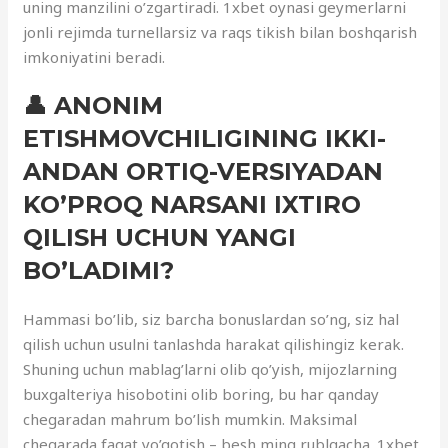
uning manzilini o’zgartiradi. 1xbet oynasi geymerlarni
jonli rejimda turnellarsiz va raqs tikish bilan boshqarish
imkoniyatini beradi.
👤 ANONIM
ETISHMOVCHILIGINING IKKI-
ANDAN ORTIQ-VERSIYADAN
KO’PROQ NARSANI IXTIRO
QILISH UCHUN YANGI
BO’LADIMI?
Hammasi bo’lib, siz barcha bonuslardan so’ng, siz hal
qilish uchun usulni tanlashda harakat qilishingiz kerak.
Shuning uchun mablag’larni olib qo’yish, mijozlarning
buxgalteriya hisobotini olib boring, bu har qanday
chegaradan mahrum bo’lish mumkin. Maksimal
chegarada faqat yo’qotish – besh ming rublgacha. 1xbet