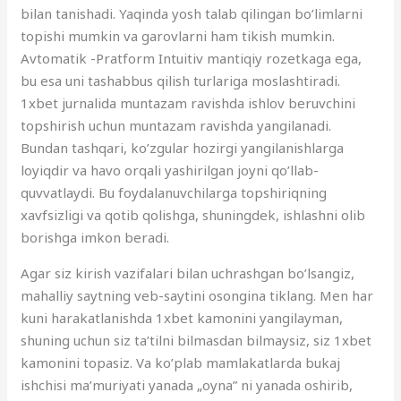
bilan tanishadi. Yaqinda yosh talab qilingan bo’limlarni
topishi mumkin va garovlarni ham tikish mumkin.
Avtomatik -Pratform Intuitiv mantiqiy rozetkaga ega,
bu esa uni tashabbus qilish turlariga moslashtiradi.
1xbet jurnalida muntazam ravishda ishlov beruvchini
topshirish uchun muntazam ravishda yangilanadi.
Bundan tashqari, ko’zgular hozirgi yangilanishlarga
loyiqdir va havo orqali yashirilgan joyni qo’llab-
quvvatlaydi. Bu foydalanuvchilarga topshiriqning
xavfsizligi va qotib qolishga, shuningdek, ishlashni olib
borishga imkon beradi.
Agar siz kirish vazifalari bilan uchrashgan bo’lsangiz,
mahalliy saytning veb-saytini osongina tiklang. Men har
kuni harakatlanishda 1xbet kamonini yangilayman,
shuning uchun siz ta’tilni bilmasdan bilmaysiz, siz 1xbet
kamonini topasiz. Va ko’plab mamlakatlarda bukaj
ishchisi ma’muriyati yanada „oyna” ni yanada oshirib,