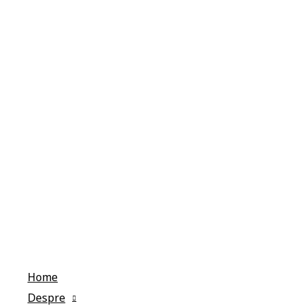
Home
Despre