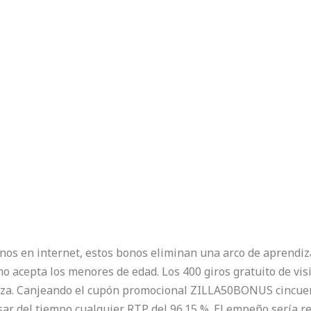
os en internet, estos bonos eliminan una arco de aprendiz
o acepta los menores de edad. Los 400 giros gratuito de visi
nza.
Canjeando el cupón promocional ZILLA50BONUS cincuent
ar del tiempo cualquier RTP del 96.15 %. El empeño serí­a re