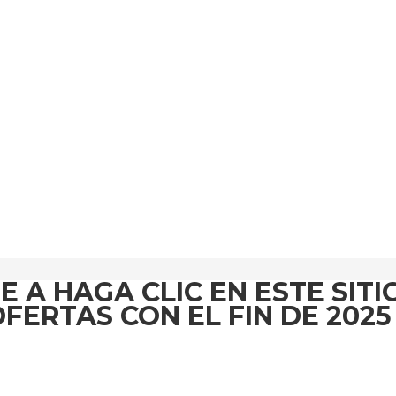
 A HAGA CLIC EN ESTE SITI
FERTAS CON EL FIN DE 2025