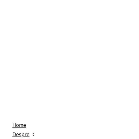
Home
Despre