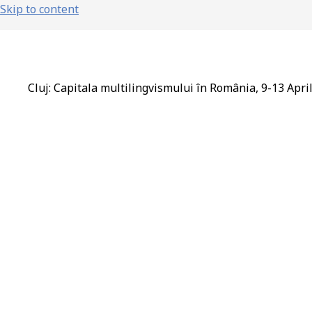
Skip to content
Cluj: Capitala multilingvismului în România, 9-13 Apri