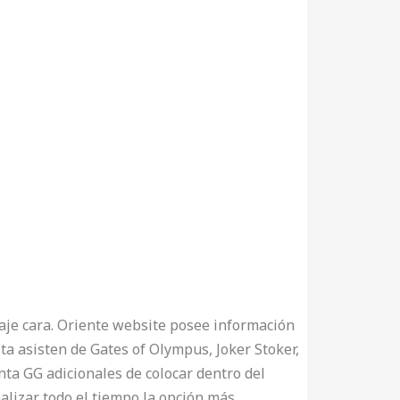
aje cara. Oriente website posee información
ta asisten de Gates of Olympus, Joker Stoker,
a GG adicionales de colocar dentro del
alizar todo el tiempo la opción más