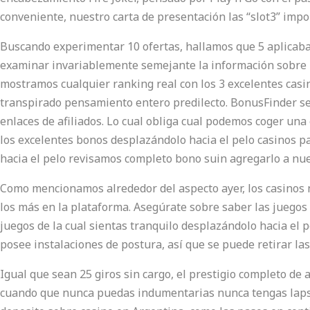
conveniente, nuestro carta de presentación las “slot3” impo
Buscando experimentar 10 ofertas, hallamos que 5 aplicaban
examinar invariablemente semejante la información sobre lo
mostramos cualquier ranking real con los 3 excelentes casino
transpirado pensamiento entero predilecto. BonusFinder se
enlaces de afiliados. Lo cual obliga cual podemos coger una e
los excelentes bonos desplazándolo hacia el pelo casinos p
hacia el pelo revisamos completo bono suin agregarlo a nue
Como mencionamos alrededor del aspecto ayer, los casinos 
los más en la plataforma. Asegúrate sobre saber las juegos 
juegos de la cual sientas tranquilo desplazándolo hacia el 
posee instalaciones de postura, así que se puede retirar la
Igual que sean 25 giros sin cargo, el prestigio completo de
cuando que nunca puedas indumentarias nunca tengas lapso,