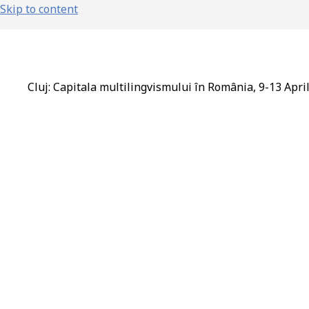
Skip to content
Cluj: Capitala multilingvismului în România, 9-13 Apri