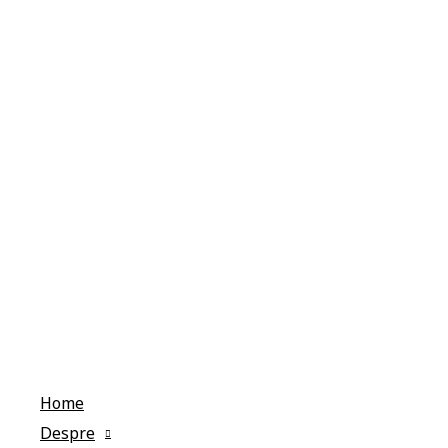
Home
Despre