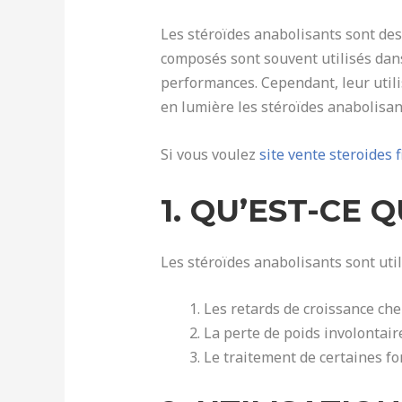
Les stéroïdes anabolisants sont des
composés sont souvent utilisés dan
performances. Cependant, leur utili
en lumière les stéroïdes anabolisan
Si vous voulez
site vente steroides f
1. QU’EST-CE 
Les stéroïdes anabolisants sont util
Les retards de croissance che
La perte de poids involontai
Le traitement de certaines f