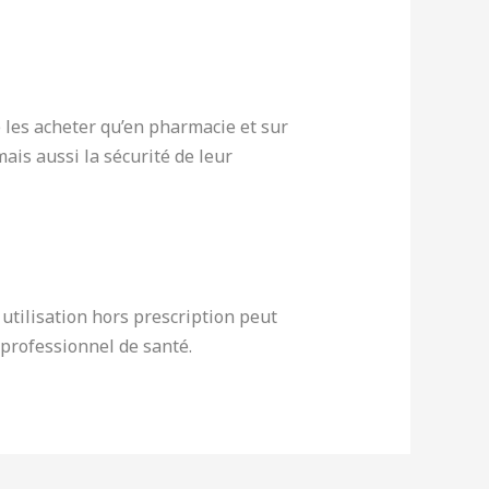
e les acheter qu’en pharmacie et sur
ais aussi la sécurité de leur
utilisation hors prescription peut
n professionnel de santé.