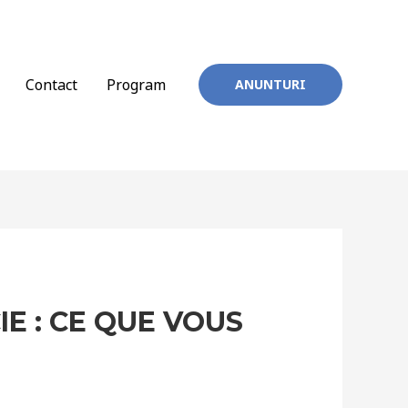
Contact
Program
ANUNTURI
E : CE QUE VOUS