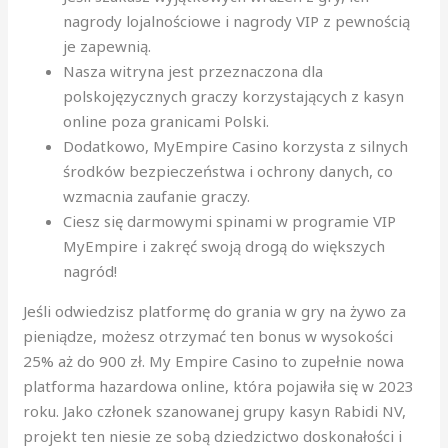
nagrody lojalnościowe i nagrody VIP z pewnością
je zapewnią.
Nasza witryna jest przeznaczona dla
polskojęzycznych graczy korzystających z kasyn
online poza granicami Polski.
Dodatkowo, MyEmpire Casino korzysta z silnych
środków bezpieczeństwa i ochrony danych, co
wzmacnia zaufanie graczy.
Ciesz się darmowymi spinami w programie VIP
MyEmpire i zakręć swoją drogą do większych
nagród!
Jeśli odwiedzisz platformę do grania w gry na żywo za
pieniądze, możesz otrzymać ten bonus w wysokości
25% aż do 900 zł. My Empire Casino to zupełnie nowa
platforma hazardowa online, która pojawiła się w 2023
roku. Jako członek szanowanej grupy kasyn Rabidi NV,
projekt ten niesie ze sobą dziedzictwo doskonałości i