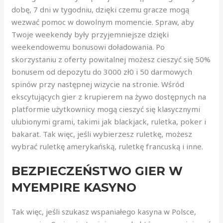
dobę, 7 dni w tygodniu, dzięki czemu gracze mogą
wezwać pomoc w dowolnym momencie. Spraw, aby
Twoje weekendy były przyjemniejsze dzięki
weekendowemu bonusowi doładowania. Po
skorzystaniu z oferty powitalnej możesz cieszyć się 50%
bonusem od depozytu do 3000 zł0 i 50 darmowych
spinów przy następnej wizycie na stronie. Wśród
ekscytujących gier z krupierem na żywo dostępnych na
platformie użytkownicy mogą cieszyć się klasycznymi
ulubionymi grami, takimi jak blackjack, ruletka, poker i
bakarat. Tak więc, jeśli wybierzesz ruletkę, możesz
wybrać ruletkę amerykańską, ruletkę francuską i inne.
BEZPIECZEŃSTWO GIER W
MYEMPIRE KASYNO
Tak więc, jeśli szukasz wspaniałego kasyna w Polsce,