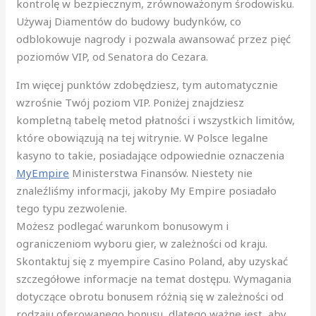
kontrolę w bezpiecznym, zrównoważonym środowisku.
Używaj Diamentów do budowy budynków, co
odblokowuje nagrody i pozwala awansować przez pięć
poziomów VIP, od Senatora do Cezara.
Im więcej punktów zdobędziesz, tym automatycznie
wzrośnie Twój poziom VIP. Poniżej znajdziesz
kompletną tabelę metod płatności i wszystkich limitów,
które obowiązują na tej witrynie. W Polsce legalne
kasyno to takie, posiadające odpowiednie oznaczenia
MyEmpire
Ministerstwa Finansów. Niestety nie
znaleźliśmy informacji, jakoby My Empire posiadało
tego typu zezwolenie.
Możesz podlegać warunkom bonusowym i
ograniczeniom wyboru gier, w zależności od kraju.
Skontaktuj się z myempire Casino Poland, aby uzyskać
szczegółowe informacje na temat dostępu. Wymagania
dotyczące obrotu bonusem różnią się w zależności od
rodzaju oferowanego bonusu, dlatego ważne jest, aby