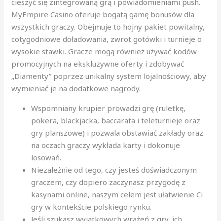
cieszyć się zintegrowaną grą i powiadomieniami push.
MyEmpire Casino oferuje bogatą gamę bonusów dla
wszystkich graczy. Obejmuje to hojny pakiet powitalny,
cotygodniowe doładowania, zwrot gotówki i turnieje o
wysokie stawki. Gracze mogą również używać kodów
promocyjnych na ekskluzywne oferty i zdobywać
„Diamenty” poprzez unikalny system lojalnościowy, aby
wymieniać je na dodatkowe nagrody.
Wspomniany krupier prowadzi grę (ruletkę,
pokera, blackjacka, baccarata i teleturnieje oraz
gry planszowe) i pozwala obstawiać zakłady oraz
na oczach graczy wykłada karty i dokonuje
losowań.
Niezależnie od tego, czy jesteś doświadczonym
graczem, czy dopiero zaczynasz przygodę z
kasynami online, naszym celem jest ułatwienie Ci
gry w kontekście polskiego rynku.
Jeśli szukasz wyjątkowych wrażeń z gry, ich