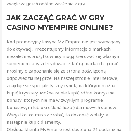
zwiększając ich ogólne wrażenia z gry.
JAK ZACZĄĆ GRAĆ W GRY
CASINO MYEMPIRE ONLINE?
Kod promocyjny kasyna My Empire nie jest wymagany
do aktywacji. Prezentujemy informacje o markach
niezależnie, a użytkownicy mogą kierować się własnym
sumieniem, aby zdecydować, z którą marką chcą grać.
Prosimy o zapoznanie się ze stroną poświęconą
odpowiedzialnej grze. Na naszej stronie internetowej
znajduje się specjalistyczny rynek, na którym można
kupić kryształy. Można za nie kupić różne korzystne
bonusy, których nie ma w zwykłym programie
bonusowym lub określoną liczbę darmowych spinów.
Wszystko, co musisz zrobić, to dokonać wpłaty, a
następnie kupić diamenty.
Obsługa klienta MyEmpire jest dostępna 24 godziny na