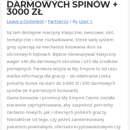
DARMOWYCH SPINÓW +
3000 ZŁ
Leave a Comment
/
Partnerzy
/ By
User 1
Są tam dostępne maszyny klasyczne, owocowe, slot,
tematyczne i inne rozbudowane, które swój system
grey opierają na mechanice losowania ikon na
obrotowych bębnach. Będzie obowiązywać klasyczny
wager x40 dla darmowych obrotów i x35 dla środków
pieniężnych. Pierwsza wizyta w My Empire to od razu
wielka informacja dla graczy – do odebrania czeka
pokaźny bonus na start do 3,600 zł i 300 darmowych
spinów (w 4 pierwszych bonusach).
Gama bonusów i promocji My Empire Casino została
starannie zaprojektowana, aby zaspokoić potrzeby
zarówno nowych, jak i obecnych polskich graczy.
Niezależnie od tego, czy jesteś zainteresowany
pakietem powitalnym, ofertami kryptowalutowymi czy