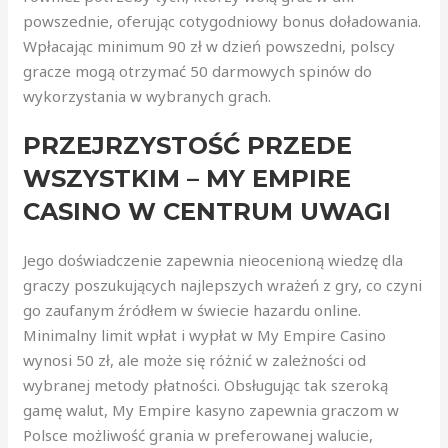
powszednie, oferując cotygodniowy bonus doładowania.
Wpłacając minimum 90 zł w dzień powszedni, polscy
gracze mogą otrzymać 50 darmowych spinów do
wykorzystania w wybranych grach.
PRZEJRZYSTOŚĆ PRZEDE
WSZYSTKIM – MY EMPIRE
CASINO W CENTRUM UWAGI
Jego doświadczenie zapewnia nieocenioną wiedzę dla
graczy poszukujących najlepszych wrażeń z gry, co czyni
go zaufanym źródłem w świecie hazardu online.
Minimalny limit wpłat i wypłat w My Empire Casino
wynosi 50 zł, ale może się różnić w zależności od
wybranej metody płatności. Obsługując tak szeroką
gamę walut, My Empire kasyno zapewnia graczom w
Polsce możliwość grania w preferowanej walucie,