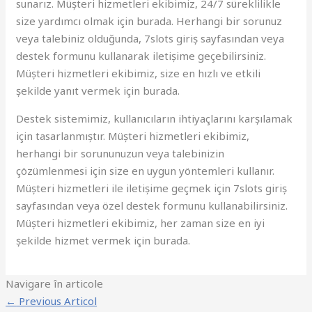
sunarız. Müşteri hizmetleri ekibimiz, 24/7 süreklilikle
size yardımcı olmak için burada. Herhangi bir sorunuz
veya talebiniz olduğunda, 7slots giriş sayfasından veya
destek formunu kullanarak iletişime geçebilirsiniz.
Müşteri hizmetleri ekibimiz, size en hızlı ve etkili
şekilde yanıt vermek için burada.
Destek sistemimiz, kullanıcıların ihtiyaçlarını karşılamak
için tasarlanmıştır. Müşteri hizmetleri ekibimiz,
herhangi bir sorununuzun veya talebinizin
çözümlenmesi için size en uygun yöntemleri kullanır.
Müşteri hizmetleri ile iletişime geçmek için 7slots giriş
sayfasından veya özel destek formunu kullanabilirsiniz.
Müşteri hizmetleri ekibimiz, her zaman size en iyi
şekilde hizmet vermek için burada.
Navigare în articole
←
Previous Articol