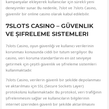
kampanyalar ekleyerek kullanıcılar için sürekli yeni
deneyimler sunar. Bu nedenle, 7slot ve 7slots Casino,
güvenilir bir online casino olarak kabul edilebilir.
7SLOTS CASINO – GÜVENLIK
VE ŞIFRELEME SISTEMLERI
7slots Casino, oyun güvenliği ve kullanıcı verilerinin
korunması konusunda ciddi bir tutum sergiliyor. Bu
casino, veri koruma standartlarını en üst seviyeye
getirmek için çeşitli güvenlik ve şifreleme sistemleri
kullanmaktadır.
7slots Casino, verilerin güvenli bir şekilde depolanması
ve aktarılması için SSL (Secure Sockets Layer)
protokolünü kullanmaktadır. Bu protokol, veri trafiğinin
şifrelenmesini sağlar ve kullanıcıların bilgilerinin
internet üzerinden güvenli bir şekilde aktarılmasını