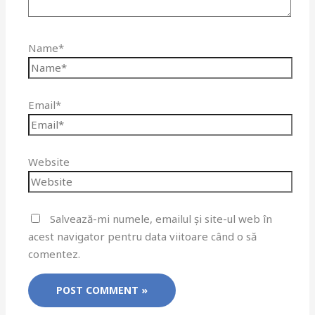
Name*
Email*
Website
Salvează-mi numele, emailul și site-ul web în
acest navigator pentru data viitoare când o să
comentez.