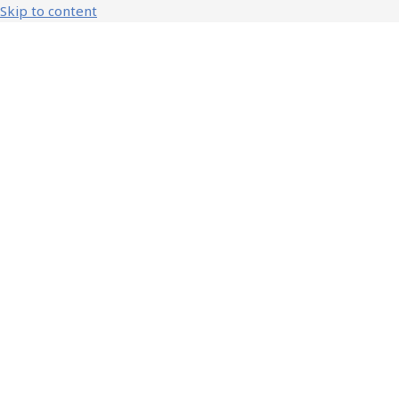
Skip to content