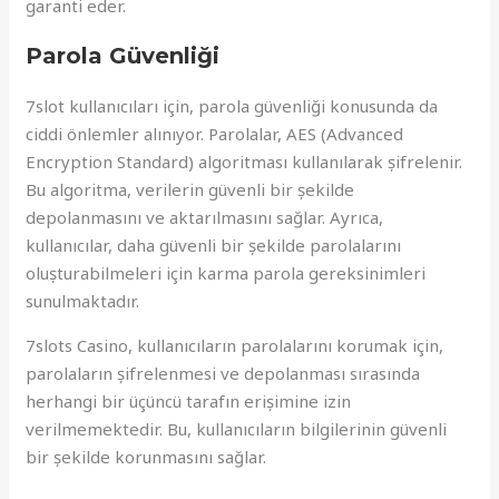
garanti eder.
Parola Güvenliği
7slot kullanıcıları için, parola güvenliği konusunda da
ciddi önlemler alınıyor. Parolalar, AES (Advanced
Encryption Standard) algoritması kullanılarak şifrelenir.
Bu algoritma, verilerin güvenli bir şekilde
depolanmasını ve aktarılmasını sağlar. Ayrıca,
kullanıcılar, daha güvenli bir şekilde parolalarını
oluşturabilmeleri için karma parola gereksinimleri
sunulmaktadır.
7slots Casino, kullanıcıların parolalarını korumak için,
parolaların şifrelenmesi ve depolanması sırasında
herhangi bir üçüncü tarafın erişimine izin
verilmemektedir. Bu, kullanıcıların bilgilerinin güvenli
bir şekilde korunmasını sağlar.