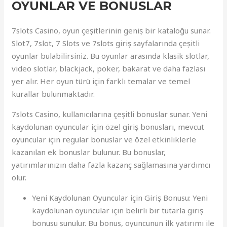
OYUNLAR VE BONUSLAR
7slots Casino, oyun çeşitlerinin geniş bir kataloğu sunar.
Slot7, 7slot, 7 Slots ve 7slots giriş sayfalarında çeşitli
oyunlar bulabilirsiniz. Bu oyunlar arasında klasik slotlar,
video slotlar, blackjack, poker, bakarat ve daha fazlası
yer alır. Her oyun türü için farklı temalar ve temel
kurallar bulunmaktadır.
7slots Casino, kullanıcılarına çeşitli bonuslar sunar. Yeni
kaydolunan oyuncular için özel giriş bonusları, mevcut
oyuncular için regular bonuslar ve özel etkinliklerle
kazanılan ek bonuslar bulunur. Bu bonuslar,
yatırımlarınızın daha fazla kazanç sağlamasına yardımcı
olur.
Yeni Kaydolunan Oyuncular için Giriş Bonusu: Yeni
kaydolunan oyuncular için belirli bir tutarla giriş
bonusu sunulur. Bu bonus, oyuncunun ilk yatırımı ile