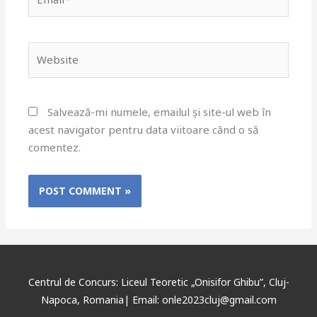
Website
Salvează-mi numele, emailul și site-ul web în
acest navigator pentru data viitoare când o să
comentez.
Centrul de Concurs: Liceul Teoretic „Onisifor Ghibu”, Cluj-
Napoca, Romania| Email: onle2023cluj@gmail.com