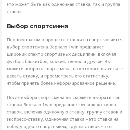
это может быть как одиночная ставка, так и группа
ставок.
Выбор спортсмена
Первым шагом в процессе ставки на спорт является
выбор спортсмена. Зеркало 1win предлагает
широкий спектр спортивных дисциплин, включая
футбол, баскетбол, хоккей, теннис и другие. Вы
можете выбрать спортсмена, на которого вы хотите
делать ставку, и просмотреть его статистику,
чтобы принять более информированное решение.
После выбора спортсмена вы сможете выбрать тип
ставки. Зеркало 1win предлагает несколько типов
ставок, включая одиночную ставку, группу ставок и
экспресс-ставку. Одиночная ставка – это ставка на
победу одного спортсмена, группа ставок – это