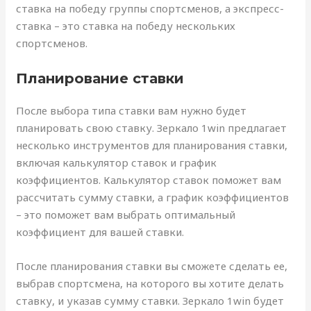
ставка на победу группы спортсменов, а экспресс-
ставка – это ставка на победу нескольких
спортсменов.
Планирование ставки
После выбора типа ставки вам нужно будет
планировать свою ставку. Зеркало 1win предлагает
несколько инструментов для планирования ставки,
включая калькулятор ставок и график
коэффициентов. Калькулятор ставок поможет вам
рассчитать сумму ставки, а график коэффициентов
– это поможет вам выбрать оптимальный
коэффициент для вашей ставки.
После планирования ставки вы сможете сделать ее,
выбрав спортсмена, на которого вы хотите делать
ставку, и указав сумму ставки. Зеркало 1win будет