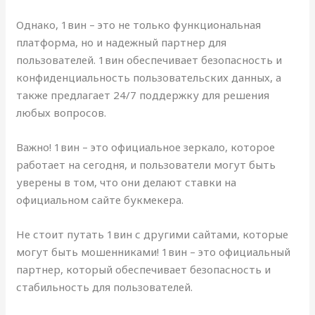
Однако, 1вин – это не только функциональная
платформа, но и надежный партнер для
пользователей. 1вин обеспечивает безопасность и
конфиденциальность пользовательских данных, а
также предлагает 24/7 поддержку для решения
любых вопросов.
Важно! 1вин – это официальное зеркало, которое
работает на сегодня, и пользователи могут быть
уверены в том, что они делают ставки на
официальном сайте букмекера.
Не стоит путать 1вин с другими сайтами, которые
могут быть мошенниками! 1вин – это официальный
партнер, который обеспечивает безопасность и
стабильность для пользователей.