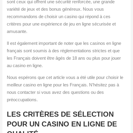
sont ceux qui offrent une sécurité renforcée, une grande
variété de jeux et des bonus généreux. Nous vous
recommandons de choisir un casino qui répond à ces
critères pour une expérience de jeu en ligne sécurisée et
amusante.
Il est également important de noter que les casinos en ligne
français sont soumis à des réglementations strictes et que
les Français doivent être âgés de 18 ans ou plus pour jouer
au casino en ligne.
Nous espérons que cet article vous a été utile pour choisir le
meilleur casino en ligne pour les Français. N’hésitez pas à
nous contacter si vous avez des questions ou des
préoccupations.
LES CRITÈRES DE SÉLECTION
POUR UN CASINO EN LIGNE DE