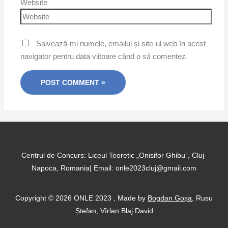
Website
Salvează-mi numele, emailul și site-ul web în acest
navigator pentru data viitoare când o să comentez.
Centrul de Concurs: Liceul Teoretic „Onisifor Ghibu”, Cluj-
Napoca, Romania| Email: onle2023cluj@gmail.com
Copyright © 2026 ONLE 2023 ,
Made
by
Bogdan Goșa
,
Rusu
Ștefan, Vîrlan Blaj David