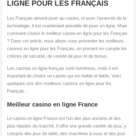
LIGNE POUR LES FRANÇAIS
Les Français aiment jouer au casino, et avec l’avancée de la
technologie, il est maintenant possible de jouer en ligne. Mais
comment choisir le meilleur casino en ligne pour les Français
? Dans cet article, nous allons vous présenter les meilleurs
casinos en ligne pour les Français, en prenant en compte les
critères de sécurité, de variété de jeux et de bonus.
Les casinos en ligne français sont nombreux, mais il est
important de choisir un casino qui est lisible et fiable. Voici
quelques-uns des meilleurs casinos en ligne pour les
Français :
Meilleur casino en ligne France
Le casino en ligne France est l’un des plus anciens et des
plus réputés du marché. Il offre une grande variété de jeux, y
compris des jeux de table, des machines à sous et des jeux