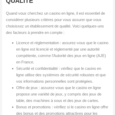
QUALITÉ
Quand vous cherchez un casino en ligne, il est essentiel de
considérer plusieurs critères pour vous assurer que vous
choisissez un établissement de qualité. Voici quelques-uns
des facteurs à prendre en compte :
Licence et réglementation : assurez-vous que le casino
en ligne est licencié et réglementé par une autorité
compétente, comme l’Autorité des jeux en ligne (AJE)
en France.
Sécurité et confidentialité : vérifiez que le casino en
ligne utilise des systèmes de sécurité robustes et que
vos informations personnelles sont protégées.
Offre de jeux : assurez-vous que le casino en ligne
propose une variété de jeux, y compris des jeux de
table, des machines à sous et des jeux de cartes.
Bonus et promotions : vérifiez si le casino en ligne offre
des bonus et des promotions attractives pour les