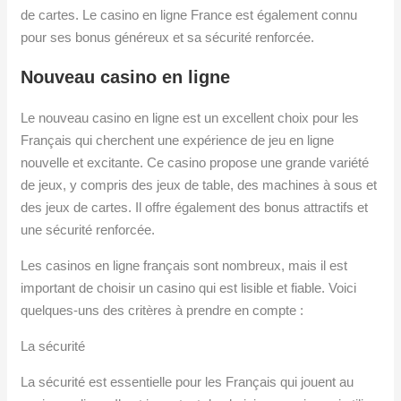
de cartes. Le casino en ligne France est également connu
pour ses bonus généreux et sa sécurité renforcée.
Nouveau casino en ligne
Le nouveau casino en ligne est un excellent choix pour les
Français qui cherchent une expérience de jeu en ligne
nouvelle et excitante. Ce casino propose une grande variété
de jeux, y compris des jeux de table, des machines à sous et
des jeux de cartes. Il offre également des bonus attractifs et
une sécurité renforcée.
Les casinos en ligne français sont nombreux, mais il est
important de choisir un casino qui est lisible et fiable. Voici
quelques-uns des critères à prendre en compte :
La sécurité
La sécurité est essentielle pour les Français qui jouent au