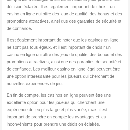
décision éclairée. Il est également important de choisir un
casino en ligne qui offre des jeux de qualité, des bonus et des
promotions attractives, ainsi que des garanties de sécurité et
de confiance.
Il est également important de noter que les casinos en ligne
ne sont pas tous égaux, et il est important de choisir un
casino en ligne qui offre des jeux de qualité, des bonus et des
promotions attractives, ainsi que des garanties de sécurité et
de confiance. Les meilleur casino en ligne lègal peuvent être
une option intéressante pour les joueurs qui cherchent de
nouvelles expériences de jeu.
En fin de compte, les casinos en ligne peuvent être une
excellente option pour les joueurs qui cherchent une
expérience de jeu plus large et plus variée, mais il est
important de prendre en compte les avantages et les
inconvénients pour prendre une décision éclairée.