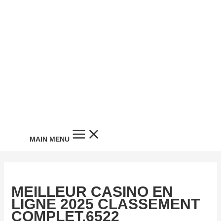
MAIN MENU
MEILLEUR CASINO EN
LIGNE 2025 CLASSEMENT
COMPLET.6522