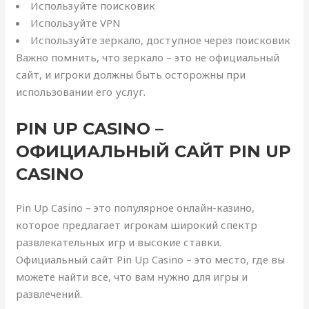
Используйте поисковик
Используйте VPN
Используйте зеркало, доступное через поисковик
Важно помнить, что зеркало – это не официальный
сайт, и игроки должны быть осторожны при
использовании его услуг.
PIN UP CASINO –
ОФИЦИАЛЬНЫЙ САЙТ PIN UP
CASINO
Pin Up Casino – это популярное онлайн-казино,
которое предлагает игрокам широкий спектр
развлекательных игр и высокие ставки.
Официальный сайт Pin Up Casino – это место, где вы
можете найти все, что вам нужно для игры и
развлечений.