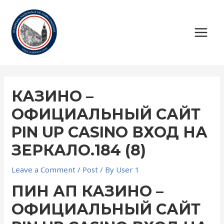
КАЗИНО –
ОФИЦИАЛЬНЫЙ САЙТ
PIN UP CASINO ВХОД НА
ЗЕРКАЛО.184 (8)
Leave a Comment
/
Post
/ By
User 1
ПИН АП КАЗИНО –
ОФИЦИАЛЬНЫЙ САЙТ