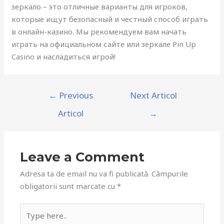
зеркало – это отличные варианты для игроков,
которые ищут безопасный и честный способ играть
в онлайн-казино. Мы рекомендуем вам начать
играть на официальном сайте или зеркале Pin Up
Casino и насладиться игрой!
←
Previous
Next Articol
Articol
→
Leave a Comment
Adresa ta de email nu va fi publicată.
Câmpurile
obligatorii sunt marcate cu
*