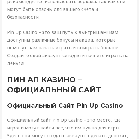
рекомендуется использовать зеркала, так как они
могут быть опасны для вашего счета и
безопасности.
Pin Up Casino – это ваш путь к выигрышам! Вам
доступны различные бонусы и акции, которые
помогут вам начать играть и выиграть больше.
Создайте свой аккаунт сегодня и начните играть на
деньги!
ПИН АП КАЗИНО –
ОФИЦИАЛЬНЫЙ САЙТ
Официальный Сайт Pin Up Casino
Официальный сайт Pin Up Casino – это место, где
игроки могут найти все, что им нужно для игры.
Здесь они могут создать аккаунт, сделать депозит,