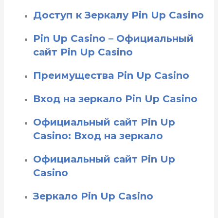
Доступ к Зеркалу Pin Up Casino
Pin Up Casino – Официальный
сайт Pin Up Casino
Преимущества Pin Up Casino
Вход на зеркало Pin Up Casino
Официальный сайт Pin Up
Casino: Вход на зеркало
Официальный сайт Pin Up
Casino
Зеркало Pin Up Casino