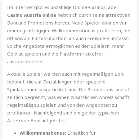
Im Internet gibt es unzählige Online-Casinos, aber
Casino Austria online
hebt sich durch seine attraktiven
Boni und Promotions hervor. Neue Spieler können von
einem großzügigen Willkommensbonus profitieren, der
oft sowohl Einzahlungsboni als auch Freispiele umfasst.
Solche Angebote ermöglichen es den Spielern, mehr
Geld zu spielen und die Plattform risikofrei
auszuprobieren.
Aktuelle Spieler werden auch mit regelmäßigen Boni
belohnt, die auf Einzahlungen oder spezielle
Spielaktionen ausgerichtet sind. Die Promotions sind oft
zeitlich begrenzt, was einen zusätzlichen Anreiz schafft,
regelmäßig zu spielen und von den Angeboten zu
profitieren. Nachfolgend sind einige der typischen
Arten von Boni aufgelistet:
Willkommensbonus:
Erhältlich für