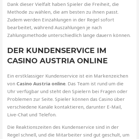
Dank dieser Vielfalt haben Spieler die Freiheit, die
Methode zu wählen, die am besten zu ihnen passt.
Zudem werden Einzahlungen in der Regel sofort
bearbeitet, während Auszahlungen je nach
Zahlungsmethode unterschiedlich lange dauern können.
DER KUNDENSERVICE IM
CASINO AUSTRIA ONLINE
Ein erstklassiger Kundenservice ist ein Markenzeichen
von
Casino Austria online
. Das Team ist rund um die
Uhr verfügbar und steht den Spielern bei Fragen oder
Problemen zur Seite. Spieler können das Casino über
verschiedene Kanäle kontaktieren, darunter E-Mail,
Live-Chat und Telefon.
Die Reaktionszeiten des Kundenservice sind in der
Regel schnell, und die Mitarbeiter sind gut geschult, um