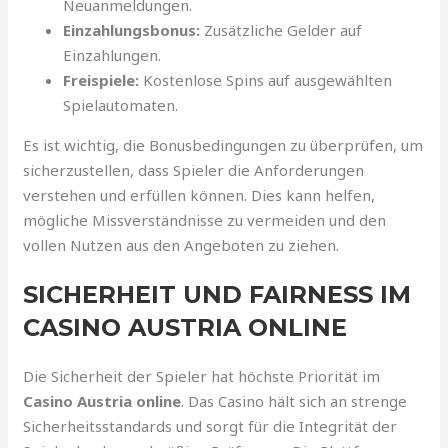
Neuanmeldungen.
Einzahlungsbonus:
Zusätzliche Gelder auf
Einzahlungen.
Freispiele:
Kostenlose Spins auf ausgewählten
Spielautomaten.
Es ist wichtig, die Bonusbedingungen zu überprüfen, um
sicherzustellen, dass Spieler die Anforderungen
verstehen und erfüllen können. Dies kann helfen,
mögliche Missverständnisse zu vermeiden und den
vollen Nutzen aus den Angeboten zu ziehen.
SICHERHEIT UND FAIRNESS IM
CASINO AUSTRIA ONLINE
Die Sicherheit der Spieler hat höchste Priorität im
Casino Austria online
. Das Casino hält sich an strenge
Sicherheitsstandards und sorgt für die Integrität der