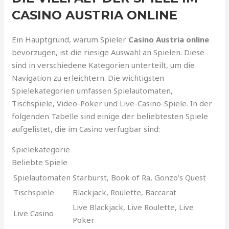
CASINO AUSTRIA ONLINE
Ein Hauptgrund, warum Spieler
Casino Austria online
bevorzugen, ist die riesige Auswahl an Spielen. Diese
sind in verschiedene Kategorien unterteilt, um die
Navigation zu erleichtern. Die wichtigsten
Spielekategorien umfassen Spielautomaten,
Tischspiele, Video-Poker und Live-Casino-Spiele. In der
folgenden Tabelle sind einige der beliebtesten Spiele
aufgelistet, die im Casino verfügbar sind:
Spielekategorie
Beliebte Spiele
Spielautomaten
Starburst, Book of Ra, Gonzo’s Quest
Tischspiele
Blackjack, Roulette, Baccarat
Live Blackjack, Live Roulette, Live
Live Casino
Poker