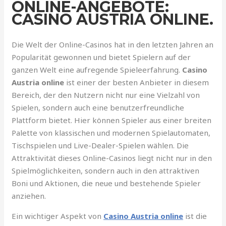
ONLINE-ANGEBOTE:
CASINO AUSTRIA ONLINE.
Die Welt der Online-Casinos hat in den letzten Jahren an
Popularität gewonnen und bietet Spielern auf der
ganzen Welt eine aufregende Spieleerfahrung.
Casino
Austria online
ist einer der besten Anbieter in diesem
Bereich, der den Nutzern nicht nur eine Vielzahl von
Spielen, sondern auch eine benutzerfreundliche
Plattform bietet. Hier können Spieler aus einer breiten
Palette von klassischen und modernen Spielautomaten,
Tischspielen und Live-Dealer-Spielen wählen. Die
Attraktivität dieses Online-Casinos liegt nicht nur in den
Spielmöglichkeiten, sondern auch in den attraktiven
Boni und Aktionen, die neue und bestehende Spieler
anziehen.
Ein wichtiger Aspekt von
Casino Austria online
ist die