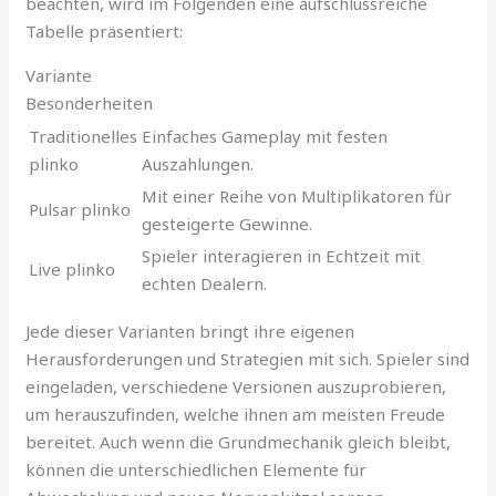
beachten, wird im Folgenden eine aufschlussreiche
Tabelle präsentiert:
Variante
Besonderheiten
Traditionelles
Einfaches Gameplay mit festen
plinko
Auszahlungen.
Mit einer Reihe von Multiplikatoren für
Pulsar plinko
gesteigerte Gewinne.
Spieler interagieren in Echtzeit mit
Live plinko
echten Dealern.
Jede dieser Varianten bringt ihre eigenen
Herausforderungen und Strategien mit sich. Spieler sind
eingeladen, verschiedene Versionen auszuprobieren,
um herauszufinden, welche ihnen am meisten Freude
bereitet. Auch wenn die Grundmechanik gleich bleibt,
können die unterschiedlichen Elemente für