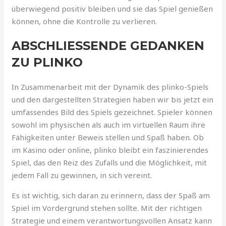
überwiegend positiv bleiben und sie das Spiel genießen
können, ohne die Kontrolle zu verlieren.
ABSCHLIESSENDE GEDANKEN Z
U PLINKO
In Zusammenarbeit mit der Dynamik des plinko-Spiels
und den dargestellten Strategien haben wir bis jetzt ein
umfassendes Bild des Spiels gezeichnet. Spieler können
sowohl im physischen als auch im virtuellen Raum ihre
Fähigkeiten unter Beweis stellen und Spaß haben. Ob
im Kasino oder online, plinko bleibt ein faszinierendes
Spiel, das den Reiz des Zufalls und die Möglichkeit, mit
jedem Fall zu gewinnen, in sich vereint.
Es ist wichtig, sich daran zu erinnern, dass der Spaß am
Spiel im Vordergrund stehen sollte. Mit der richtigen
Strategie und einem verantwortungsvollen Ansatz kann