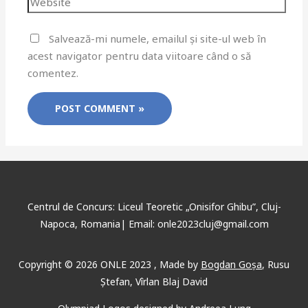
Salvează-mi numele, emailul și site-ul web în
acest navigator pentru data viitoare când o să
comentez.
Centrul de Concurs: Liceul Teoretic „Onisifor Ghibu”, Cluj-
Napoca, Romania| Email: onle2023cluj@gmail.com
Copyright © 2026 ONLE 2023 ,
Made
by
Bogdan Goșa
,
Rusu
Ștefan, Vîrlan Blaj David