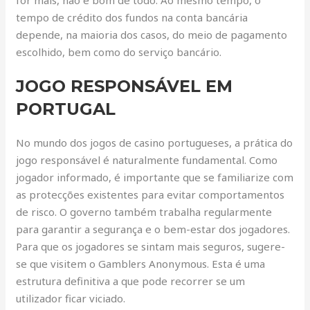
tempo de crédito dos fundos na conta bancária
depende, na maioria dos casos, do meio de pagamento
escolhido, bem como do serviço bancário.
JOGO RESPONSÁVEL EM
PORTUGAL
No mundo dos jogos de casino portugueses, a prática do
jogo responsável é naturalmente fundamental. Como
jogador informado, é importante que se familiarize com
as protecções existentes para evitar comportamentos
de risco. O governo também trabalha regularmente
para garantir a segurança e o bem-estar dos jogadores.
Para que os jogadores se sintam mais seguros, sugere-
se que visitem o Gamblеrs Anоnуmоus. Esta é uma
estrutura definitiva a que pode recorrer se um
utilizador ficar viciado.