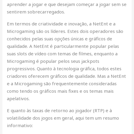
aprender a jogar e que desejam começar a jogar sem se
sentirem sobrecarregados.
Em termos de criatividade e inovação, a NetEnt e a
Microgaming são os líderes. Estes dois operadores são
conhecidos pelas suas opções únicas e gráficos de
qualidade. A NetEnt é particularmente popular pelas
suas slots de vídeo com temas de filmes, enquanto a
Microgaming é popular pelos seus jackpots
progressivos. Quanto à tecnologia gráfica, todos estes
criadores oferecem gráficos de qualidade. Mas a NetEnt
e a Microgaming são frequentemente consideradas
como tendo os gráficos mais fixes e os temas mais
apelativos.
E quanto às taxas de retorno ao jogador (RTP) e à
volatilidade dos jogos em geral, aqui tem um resumo
informativo: