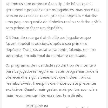
Um bónus sem depósito é um tipo de bónus que é
geralmente popular entre os jogadores, mas não é tão
comum nos casinos. O seu principal objetivo é dar-lhe
uma pequena quantia de dinheiro real ou rodadas grátis
sem primeiro fazer um depósito.
O bónus de recarga é atribuído aos jogadores que
fazem depósitos adicionais após o seu primeiro
depósito. Trata-se, estatisticamente falando, de uma
percentagem adicional do montante creditado.
Os programas de fidelidade são um tipo de incentivo
para os jogadores regulares. Estes programas podem
oferecer-lhe alguns benefícios que incluem bónus
reembolsáveis, freespins contínuos ou até presentes
exclusivos. Quanto mais gastar, mais pontos acumula e
mais recompensas interessantes tem direito.
Mergulhe na