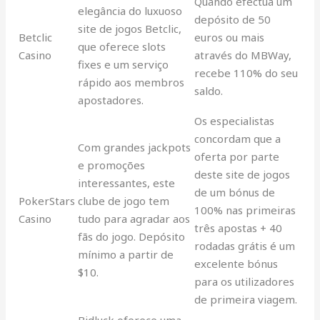
Quando efectua um
elegância do luxuoso
depósito de 50
site de jogos Betclic,
Betclic
euros ou mais
que oferece slots
Casino
através do MBWay,
fixes e um serviço
recebe 110% do seu
rápido aos membros
saldo.
apostadores.
Os especialistas
concordam que a
Com grandes jackpots
oferta por parte
e promoções
deste site de jogos
interessantes, este
de um bónus de
PokerStars
clube de jogo tem
100% nas primeiras
Casino
tudo para agradar aos
três apostas + 40
fãs do jogo. Depósito
rodadas grátis é um
mínimo a partir de
excelente bónus
$10.
para os utilizadores
de primeira viagem.