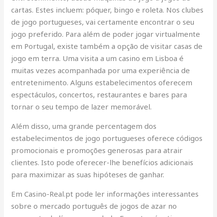
cartas. Estes incluem: póquer, bingo e roleta. Nos clubes
de jogo portugueses, vai certamente encontrar o seu
jogo preferido. Para além de poder jogar virtualmente
em Portugal, existe também a opção de visitar casas de
jogo em terra. Uma visita a um casino em Lisboa é
muitas vezes acompanhada por uma experiência de
entretenimento. Alguns estabelecimentos oferecem
espectáculos, concertos, restaurantes e bares para
tornar o seu tempo de lazer memorável.
Além disso, uma grande percentagem dos
estabelecimentos de jogo portugueses oferece códigos
promocionais e promoções generosas para atrair
clientes. Isto pode oferecer-lhe benefícios adicionais
para maximizar as suas hipóteses de ganhar.
Em Casino-Real.pt pode ler informações interessantes
sobre o mercado português de jogos de azar no