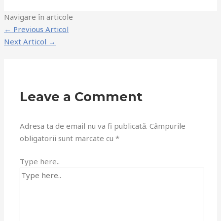
Navigare în articole
←
Previous Articol
Next Articol
→
Leave a Comment
Adresa ta de email nu va fi publicată.
Câmpurile
obligatorii sunt marcate cu
*
Type here..