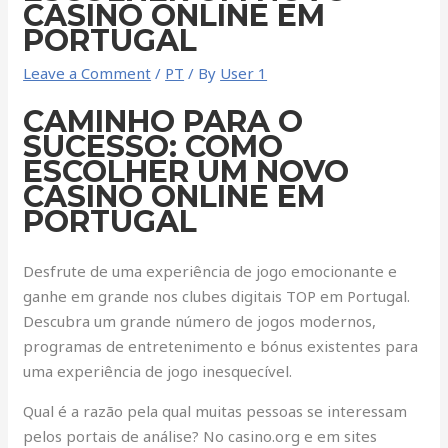
CASINO ONLINE EM
PORTUGAL
Leave a Comment
/
PT
/ By
User 1
CAMINHO PARA O
SUCESSO: COMO
ESCOLHER UM NOVO
CASINO ONLINE EM
PORTUGAL
Desfrute de uma experiência de jogo emocionante e
ganhe em grande nos clubes digitais TOP em Portugal.
Descubra um grande número de jogos modernos,
programas de entretenimento e bónus existentes para
uma experiência de jogo inesquecível.
Qual é a razão pela qual muitas pessoas se interessam
pelos portais de análise? No casino.org e em sites