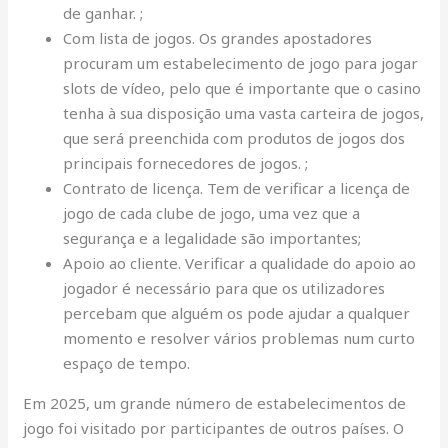
de ganhar. ;
Com lista de jogos. Os grandes apostadores
procuram um estabelecimento de jogo para jogar
slots de vídeo, pelo que é importante que o casino
tenha à sua disposição uma vasta carteira de jogos,
que será preenchida com produtos de jogos dos
principais fornecedores de jogos. ;
Contrato de licença. Tem de verificar a licença de
jogo de cada clube de jogo, uma vez que a
segurança e a legalidade são importantes;
Apoio ao cliente. Verificar a qualidade do apoio ao
jogador é necessário para que os utilizadores
percebam que alguém os pode ajudar a qualquer
momento e resolver vários problemas num curto
espaço de tempo.
Em 2025, um grande número de estabelecimentos de
jogo foi visitado por participantes de outros países. O