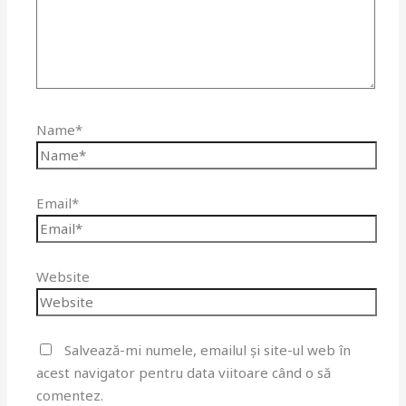
Name*
Email*
Website
Salvează-mi numele, emailul și site-ul web în
acest navigator pentru data viitoare când o să
comentez.