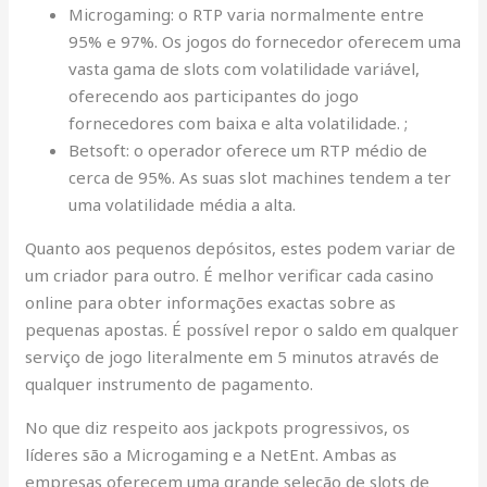
Microgaming: o RTP varia normalmente entre
95% e 97%. Os jogos do fornecedor oferecem uma
vasta gama de slots com volatilidade variável,
oferecendo aos participantes do jogo
fornecedores com baixa e alta volatilidade. ;
Betsoft: o operador oferece um RTP médio de
cerca de 95%. As suas slot machines tendem a ter
uma volatilidade média a alta.
Quanto aos pequenos depósitos, estes podem variar de
um criador para outro. É melhor verificar cada casino
online para obter informações exactas sobre as
pequenas apostas. É possível repor o saldo em qualquer
serviço de jogo literalmente em 5 minutos através de
qualquer instrumento de pagamento.
No que diz respeito aos jackpots progressivos, os
líderes são a Microgaming e a NetEnt. Ambas as
empresas oferecem uma grande seleção de slots de