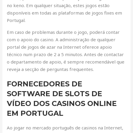
no keno. Em qualquer situação, estes jogos estão
disponíveis em todas as plataformas de jogos fixes em
Portugal.
Em caso de problemas durante o jogo, poderá contar
com o apoio do casino. A administração de qualquer
portal de jogos de azar na Internet oferece apoio
técnico num prazo de 2 a 5 minutos. Antes de contactar
o departamento de apoio, é sempre recomendável que
reveja a secção de perguntas frequentes.
FORNECEDORES DE
SOFTWARE DE SLOTS DE
VÍDEO DOS CASINOS ONLINE
EM PORTUGAL
Ao jogar no mercado português de casinos na Internet,