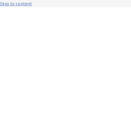
Skip to content