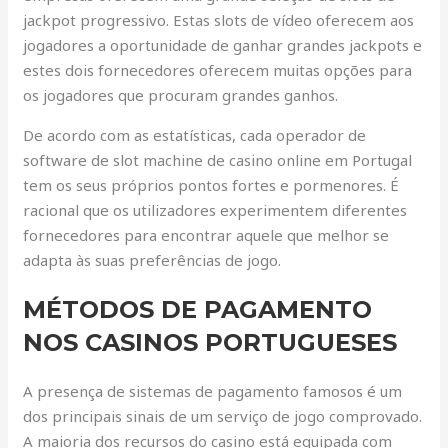
jackpot progressivo. Estas slots de vídeo oferecem aos
jogadores a oportunidade de ganhar grandes jackpots e
estes dois fornecedores oferecem muitas opções para
os jogadores que procuram grandes ganhos.
De acordo com as estatísticas, cada operador de
software de slot machine de casino online em Portugal
tem os seus próprios pontos fortes e pormenores. É
racional que os utilizadores experimentem diferentes
fornecedores para encontrar aquele que melhor se
adapta às suas preferências de jogo.
MÉTODOS DE PAGAMENTO
NOS CASINOS PORTUGUESES
A presença de sistemas de pagamento famosos é um
dos principais sinais de um serviço de jogo comprovado.
A maioria dos recursos do casino está equipada com