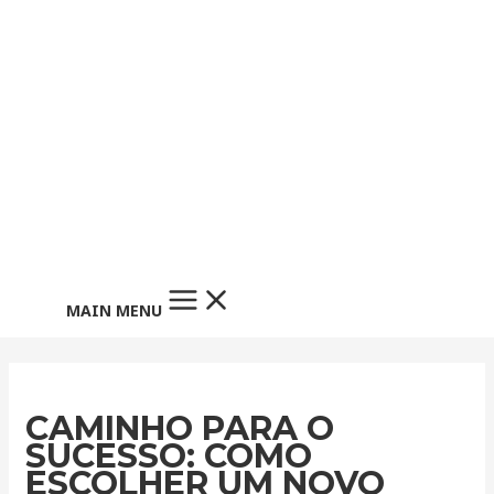
MAIN MENU
CAMINHO PARA O
SUCESSO: COMO
ESCOLHER UM NOVO