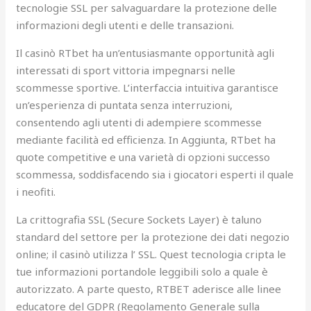
tecnologie SSL per salvaguardare la protezione delle
informazioni degli utenti e delle transazioni.
Il casinò RTbet ha un’entusiasmante opportunità agli
interessati di sport vittoria impegnarsi nelle
scommesse sportive. L’interfaccia intuitiva garantisce
un’esperienza di puntata senza interruzioni,
consentendo agli utenti di adempiere scommesse
mediante facilità ed efficienza. In Aggiunta, RTbet ha
quote competitive e una varietà di opzioni successo
scommessa, soddisfacendo sia i giocatori esperti il quale
i neofiti.
La crittografia SSL (Secure Sockets Layer) è taluno
standard del settore per la protezione dei dati negozio
online; il casinò utilizza l’ SSL. Quest tecnologia cripta le
tue informazioni portandole leggibili solo a quale è
autorizzato. A parte questo, RTBET aderisce alle linee
educatore del GDPR (Regolamento Generale sulla