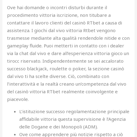
Ove hai domande o incontri disturbi durante il
procedimento vittoria iscrizione, non titubare a
contattare il lavoro clienti del casinò RTbet a causa di
assistenza. I giochi dal vivo vittoria Rtbet vengono
trasmesse mediante alta qualità rendendole nitide e con
gameplay fluide. Puoi metterti in contatto con i dealer
via la chat dal vivo e dare all’esperienza vittoria gioco un
tirocc riservato. Indipendentemente se sei accalorato
successo blackjack, roulette o poker, la sezione casinò
dal vivo ti ha scelte diverse. Ciò, combinato con
l’interattività e la realtà creano un’competenza dal vivo
del casinò vittoria RTbet realmente coinvolgente e
piacevole.
L’istituzione successo regolamentazione principale
affidabile vittoria questa supervisione è l’Agenzia
delle Dogane e dei Monopoli (ADM).
Ove come apprendere più notizie rispetto a ciò