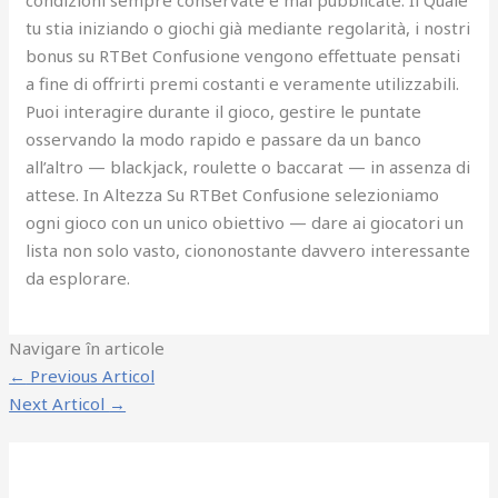
condizioni sempre conservate e mai pubblicate. Il Quale
tu stia iniziando o giochi già mediante regolarità, i nostri
bonus su RTBet Confusione vengono effettuate pensati
a fine di offrirti premi costanti e veramente utilizzabili.
Puoi interagire durante il gioco, gestire le puntate
osservando la modo rapido e passare da un banco
all’altro — blackjack, roulette o baccarat — in assenza di
attese. In Altezza Su RTBet Confusione selezioniamo
ogni gioco con un unico obiettivo — dare ai giocatori un
lista non solo vasto, ciononostante davvero interessante
da esplorare.
Navigare în articole
←
Previous Articol
Next Articol
→