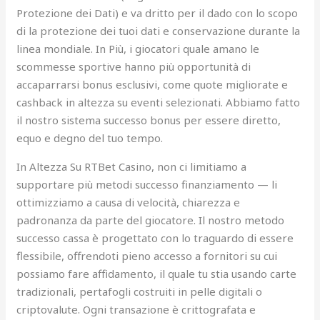
Protezione dei Dati) e va dritto per il dado con lo scopo
di la protezione dei tuoi dati e conservazione durante la
linea mondiale. In Più, i giocatori quale amano le
scommesse sportive hanno più opportunità di
accaparrarsi bonus esclusivi, come quote migliorate e
cashback in altezza su eventi selezionati. Abbiamo fatto
il nostro sistema successo bonus per essere diretto,
equo e degno del tuo tempo.
In Altezza Su RTBet Casino, non ci limitiamo a
supportare più metodi successo finanziamento — li
ottimizziamo a causa di velocità, chiarezza e
padronanza da parte del giocatore. Il nostro metodo
successo cassa è progettato con lo traguardo di essere
flessibile, offrendoti pieno accesso a fornitori su cui
possiamo fare affidamento, il quale tu stia usando carte
tradizionali, pertafogli costruiti in pelle digitali o
criptovalute. Ogni transazione è crittografata e