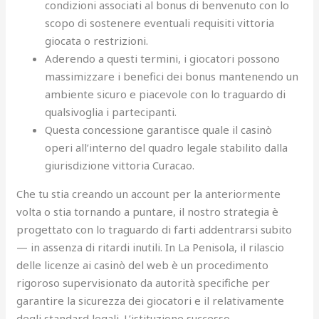
condizioni associati al bonus di benvenuto con lo
scopo di sostenere eventuali requisiti vittoria
giocata o restrizioni.
Aderendo a questi termini, i giocatori possono
massimizzare i benefici dei bonus mantenendo un
ambiente sicuro e piacevole con lo traguardo di
qualsivoglia i partecipanti.
Questa concessione garantisce quale il casinò
operi all’interno del quadro legale stabilito dalla
giurisdizione vittoria Curacao.
Che tu stia creando un account per la anteriormente
volta o stia tornando a puntare, il nostro strategia è
progettato con lo traguardo di farti addentrarsi subito
— in assenza di ritardi inutili. In La Penisola, il rilascio
delle licenze ai casinò del web è un procedimento
rigoroso supervisionato da autorità specifiche per
garantire la sicurezza dei giocatori e il relativamente
degli standard legali. L’istituzione successo