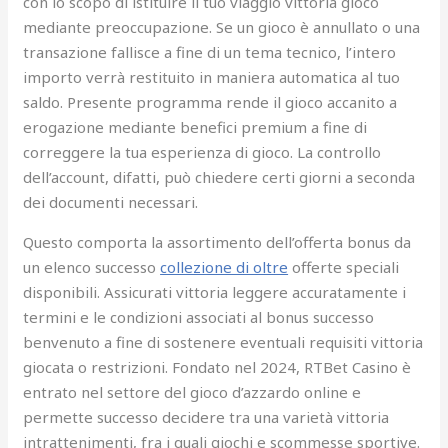
con lo scopo di istituire il tuo viaggio vittoria gioco
mediante preoccupazione. Se un gioco è annullato o una
transazione fallisce a fine di un tema tecnico, l’intero
importo verrà restituito in maniera automatica al tuo
saldo. Presente programma rende il gioco accanito a
erogazione mediante benefici premium a fine di
correggere la tua esperienza di gioco. La controllo
dell’account, difatti, può chiedere certi giorni a seconda
dei documenti necessari.
Questo comporta la assortimento dell’offerta bonus da
un elenco successo
collezione di oltre
offerte speciali
disponibili. Assicurati vittoria leggere accuratamente i
termini e le condizioni associati al bonus successo
benvenuto a fine di sostenere eventuali requisiti vittoria
giocata o restrizioni. Fondato nel 2024, RTBet Casino è
entrato nel settore del gioco d’azzardo online e
permette successo decidere tra una varietà vittoria
intrattenimenti, fra i quali giochi e scommesse sportive.