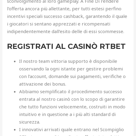
sconvolgimento al loro gameplay. A Fine Di rendere
l’offerta ancora più allettante, per tutti estesi perfino
incentivi speciali successo cashback, garantendo il quale
i giocatori si sentano apprezzati e ricompensati
indipendentemente dall’esito delle di essi scommesse.
REGISTRATI AL CASINÒ RTBET
Il nostro team vittoria supporto è disponibile
osservando la ogni istante per gestire problemi
con l’account, domande sui pagamenti, verifiche o
attivazione dei bonus.
Abbiamo semplificato il procedimento successo
entrata al nostro casinò con lo scopo di garantire
che tutto funzioni velocemente, costruiti in modo
intuitivo e in questione a i più alti standard di
sicurezza.
I innovativi arrivati quale entrano nel Scompiglio