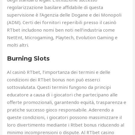
regolarizzazione basilare affidabile di questa
supervisione è l’Agenzia delle Dogane e dei Monopoli
(ADM). Certi dei fornitori reperibili presso il casinò
RTbet includono nomi ben noti nell’industria come
NetEnt, Microgaming, Playtech, Evolution Gaming e
molti altri.
Burning Slots
Al casinò RTbet, l’importanza dei termini e delle
condizioni dei RTbet bonus non può esserci
sottovalutata. Questi termini fungono da principi
educatore a causa di i giocatori che partecipano alle
offerte promozionali, garantendo equità, trasparenza e
pratiche successo gioco responsabile. Aderendo a
queste condizioni, i giocatori possono massimizzare il
loro divertimento mediante i Rtbet bonus riducendo al
minimo incomprensioni o dispute. Al RTbet casino