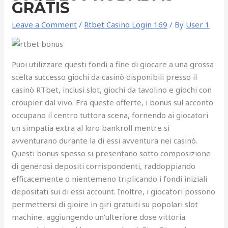
GRÁTIS
Leave a Comment
/
Rtbet Casino Login 169
/ By
User 1
Puoi utilizzare questi fondi a fine di giocare a una grossa
scelta successo giochi da casinò disponibili presso il
casinò RTbet, inclusi slot, giochi da tavolino e giochi con
croupier dal vivo. Fra queste offerte, i bonus sul acconto
occupano il centro tuttora scena, fornendo ai giocatori
un simpatia extra al loro bankroll mentre si
avventurano durante la di essi avventura nei casinò.
Questi bonus spesso si presentano sotto composizione
di generosi depositi corrispondenti, raddoppiando
efficacemente o nientemeno triplicando i fondi iniziali
depositati sui di essi account. Inoltre, i giocatori possono
permettersi di gioire in giri gratuiti su popolari slot
machine, aggiungendo un’ulteriore dose vittoria