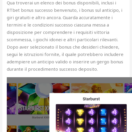
Qua troverai un elenco dei bonus disponibili, inclusi i
RTbet bonus successo benvenuto, i bonus sul anticipo, i
giri gratuiti e altro ancora. Guarda accuratamente i
termini e le condizioni successo ciascuna messa a
disposizione per comprendere i requisiti vittoria
scommessa, i giochi idonei e altri particolari rilevanti.
Dopo aver selezionato il bonus che desideri chiedere,
segui le istruzioni fornite, il quale potrebbero includere
adempiere un anticipo valido o inserire un gergo bonus
durante il procedimento successo deposito.