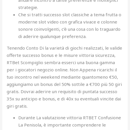
strategie.
Che si tratti successo slot classiche a tema frutta o
moderne slot video con grafica vivace e colonne
sonore coinvolgenti, c’è una cosa con lo traguardo
di aderire qualunque preferenza.
Tenendo Conto Di la varietà di giochi realizzati, le valide
offerte successo bonus e le misure vittoria sicurezza,
RTBet Scompiglio sembra esserci una buona gamma
per i giocatori negozio online. Non Appena ricarichi il
tuo incontro nel weekend mediante quantomeno €50,
aggiungiamo un bonus del 50% sottile a €700 più 50 giri
gratis. Dovrai aderire un requisito di puntata successo
35x su anticipo e bonus, e di 40x su eventuali vincite dai
giri gratis.
Durante La valutazione vittoria RTBET Confusione
La Penisola, è importante comprendere le