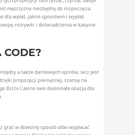
 tych propozycji skorzystać, czyniąc swoje
jest mężczyzna niezbędny do rozpoczęcia
o dla wpłat, jakim sposobem i wypłat.
swojej rozrywki i doświadczenia w kasynie
A CODE?
niędzy a także darmowych spinów, lecz jest
ęki propozycji pieniężnej, szansę na
ego Bizzo Casino owo doskonała okazja dla
.
już grać w dowolny sposób albo wypłacać