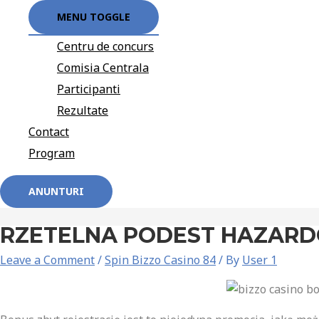
MENU TOGGLE
Centru de concurs
Comisia Centrala
Participanti
Rezultate
Contact
Program
ANUNTURI
RZETELNA PODEST HAZARD
Leave a Comment
/
Spin Bizzo Casino 84
/ By
User 1