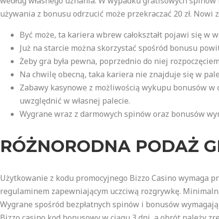
według własnego uznania. W wypadku gratisowych spinów bą
używania z bonusu odrzucić może przekraczać 20 zł. Nowi z
Być może, ta kariera wbrew całokształt pojawi się w wo
Już na starcie można skorzystać spośród bonusu powit
Żeby gra była pewna, poprzednio do niej rozpoczęciem
Na chwilę obecną, taka kariera nie znajduje się w pale
Zabawy kasynowe z możliwością wykupu bonusów w os
uwzględnić w własnej palecie.
Wygrane wraz z darmowych spinów oraz bonusów wyma
RÓŻNORODNA PODAŻ G
Użytkowanie z kodu promocyjnego Bizzo Casino wymaga prze
regulaminem zapewniającym uczciwą rozgrywkę. Minimalna wp
Wygrane spośród bezpłatnych spinów i bonusów wymagają 
Bizzo casino kod bonusowy w ciągu 3 dni, a obrót należy zre