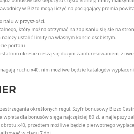
dź bonusów bez depozytu często istnieją limity maksymaln
awodnicy w Bizzo mogą liczyć na pociągający premia powita
rtalu w przyszłości.
alnego, który można otrzymać na zapisaniu się się na stron
 należy ustalić limity na własnym koncie osobistym.
cie portalu.
tatnim okresie cieszą się dużym zainteresowaniem, z owe
gają ruchu x40, nim możliwe będzie katalogów wypłaceni
IER
strzegania określonych reguł. Szyfr bonusowy Bizzo Casin
łata dla bonusów sięga najczęściej 80 zł, a najlepszy zak
obrotu x40, przedtem możliwe będzie pierwotnego wypłace
alizować w ciągu 7 dni.