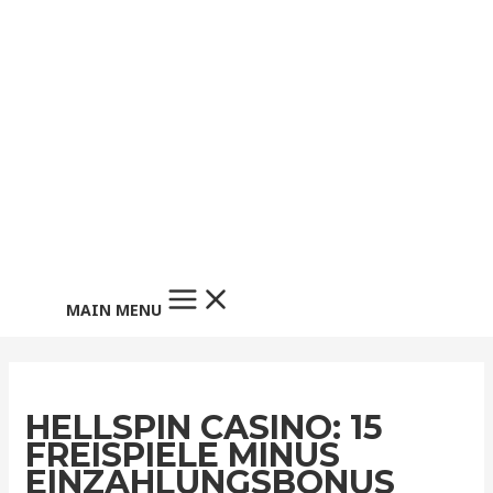
MAIN MENU
HELLSPIN CASINO: 15
FREISPIELE MINUS
EINZAHLUNGSBONUS