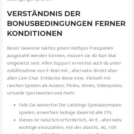
VERSTÄNDNIS DER
BONUSBEDINGUNGEN FERNER
KONDITIONEN
Bevor Gewinne taktlos jenen HellSpin Freispielen
ausgezahlt werden können, müssen sie 40 Nun Mal
umgesetzt sein. Allen Support erreichst auch du unter
zuhilfenahme von E-Mail mit , alternativ direkt über
allen Live-Chat. Entdecke diese eine, Vielzahl mit
raschen Spielen als Aviator, Plinko, Mines, Videopoker,
virtuelle Sportwetten und mehr.
Falls Sie weiterhin Die Lieblings-Spielautomaten
spielen, erwerben Selbige dauernd alle CPs.
Dieses ist natürlich erforderlich, 40 € , alternativ
wichtige einzuzahlen, mit der absicht, 40, 100