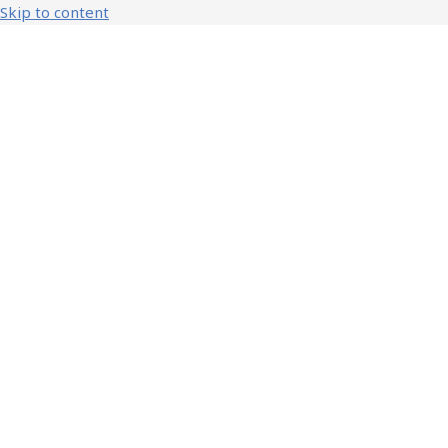
Skip to content