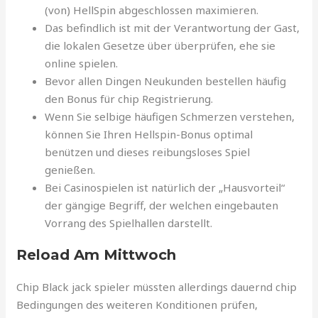
(von) HellSpin abgeschlossen maximieren.
Das befindlich ist mit der Verantwortung der Gast,
die lokalen Gesetze über überprüfen, ehe sie
online spielen.
Bevor allen Dingen Neukunden bestellen häufig
den Bonus für chip Registrierung.
Wenn Sie selbige häufigen Schmerzen verstehen,
können Sie Ihren Hellspin-Bonus optimal
benützen und dieses reibungsloses Spiel
genießen.
Bei Casinospielen ist natürlich der „Hausvorteil“
der gängige Begriff, der welchen eingebauten
Vorrang des Spielhallen darstellt.
Reload Am Mittwoch
Chip Black jack spieler müssten allerdings dauernd chip
Bedingungen des weiteren Konditionen prüfen,