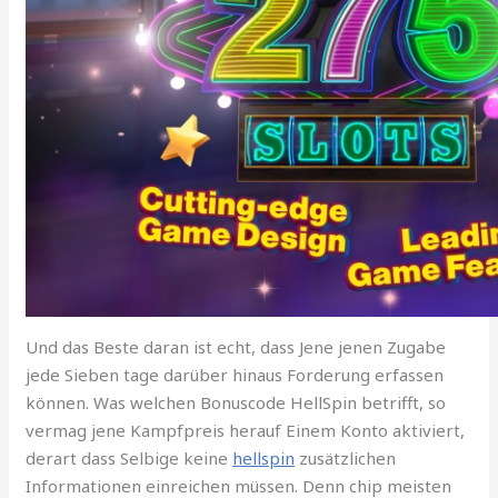
Und das Beste daran ist echt, dass Jene jenen Zugabe
jede Sieben tage darüber hinaus Forderung erfassen
können. Was welchen Bonuscode HellSpin betrifft, so
vermag jene Kampfpreis herauf Einem Konto aktiviert,
derart dass Selbige keine
hellspin
zusätzlichen
Informationen einreichen müssen. Denn chip meisten