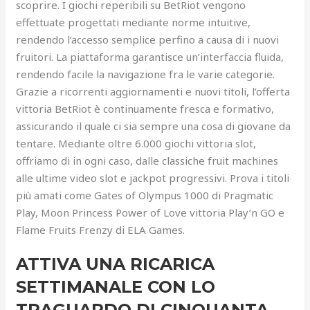
scoprire. I giochi reperibili su BetRiot vengono
effettuate progettati mediante norme intuitive,
rendendo l’accesso semplice perfino a causa di i nuovi
fruitori. La piattaforma garantisce un’interfaccia fluida,
rendendo facile la navigazione fra le varie categorie.
Grazie a ricorrenti aggiornamenti e nuovi titoli, l’offerta
vittoria BetRiot è continuamente fresca e formativo,
assicurando il quale ci sia sempre una cosa di giovane da
tentare. Mediante oltre 6.000 giochi vittoria slot,
offriamo di in ogni caso, dalle classiche fruit machines
alle ultime video slot e jackpot progressivi. Prova i titoli
più amati come Gates of Olympus 1000 di Pragmatic
Play, Moon Princess Power of Love vittoria Play’n GO e
Flame Fruits Frenzy di ELA Games.
ATTIVA UNA RICARICA
SETTIMANALE CON LO
TRAGUARDO DI CINQUANTA