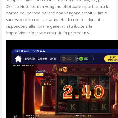
Skrill e Neteller non vengono effettuate riportati tra le
norme del portale perché non vengono accolti. I limiti
successo ritiro con cartamoneta di credito, alquanto,
rispondono alle norme generali attribuite alle
imposizioni riportate costruiti in precedenza.