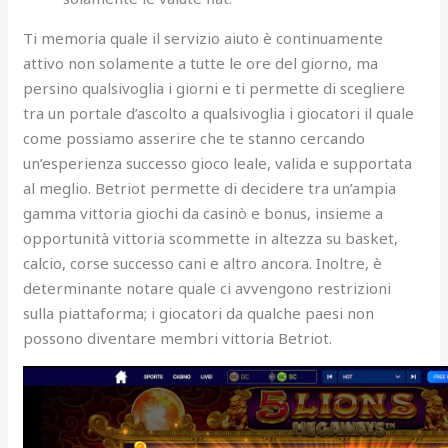
Ti memoria quale il servizio aiuto è continuamente
attivo non solamente a tutte le ore del giorno, ma
persino qualsivoglia i giorni e ti permette di scegliere
tra un portale d’ascolto a qualsivoglia i giocatori il quale
come possiamo asserire che te stanno cercando
un’esperienza successo gioco leale, valida e supportata
al meglio. Betriot permette di decidere tra un’ampia
gamma vittoria giochi da casinò e bonus, insieme a
opportunità vittoria scommette in altezza su basket,
calcio, corse successo cani e altro ancora. Inoltre, è
determinante notare quale ci avvengono restrizioni
sulla piattaforma; i giocatori da qualche paesi non
possono diventare membri vittoria Betriot.