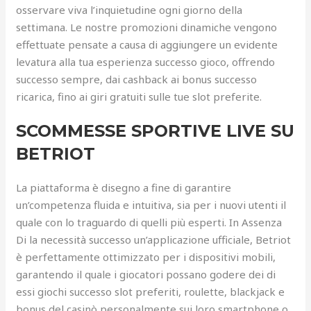
osservare viva l’inquietudine ogni giorno della
settimana. Le nostre promozioni dinamiche vengono
effettuate pensate a causa di aggiungere un evidente
levatura alla tua esperienza successo gioco, offrendo
successo sempre, dai cashback ai bonus successo
ricarica, fino ai giri gratuiti sulle tue slot preferite.
SCOMMESSE SPORTIVE LIVE SU
BETRIOT
La piattaforma è disegno a fine di garantire
un’competenza fluida e intuitiva, sia per i nuovi utenti il
quale con lo traguardo di quelli più esperti. In Assenza
Di la necessità successo un’applicazione ufficiale, Betriot
è perfettamente ottimizzato per i dispositivi mobili,
garantendo il quale i giocatori possano godere dei di
essi giochi successo slot preferiti, roulette, blackjack e
bonus del casinò personalmente sui loro smartphone o