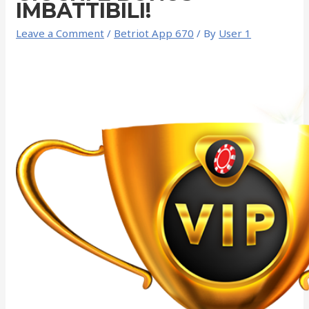
IMBATTIBILI!
Leave a Comment
/
Betriot App 670
/ By
User 1