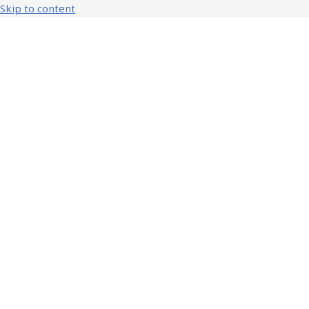
Skip to content