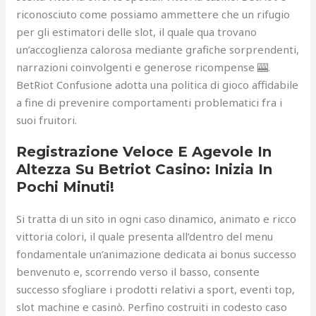
riconosciuto come possiamo ammettere che un rifugio
per gli estimatori delle slot, il quale qua trovano
un’accoglienza calorosa mediante grafiche sorprendenti,
narrazioni coinvolgenti e generose ricompense 🎰.
BetRiot Confusione adotta una politica di gioco affidabile
a fine di prevenire comportamenti problematici fra i
suoi fruitori.
Registrazione Veloce E Agevole In
Altezza Su Betriot Casino: Inizia In
Pochi Minuti!
Si tratta di un sito in ogni caso dinamico, animato e ricco
vittoria colori, il quale presenta all’dentro del menu
fondamentale un’animazione dedicata ai bonus successo
benvenuto e, scorrendo verso il basso, consente
successo sfogliare i prodotti relativi a sport, eventi top,
slot machine e casinò. Perfino costruiti in codesto caso