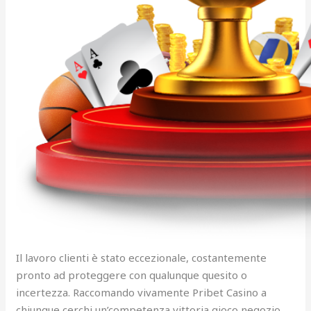
Il lavoro clienti è stato eccezionale, costantemente
pronto ad proteggere con qualunque quesito o
incertezza. Raccomando vivamente Pribet Casino a
chiunque cerchi un’competenza vittoria gioco negozio