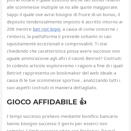
alle scommesse multiple se no alle quote maggiorate.
Sappi il quale ove avrai bisogno di fruire di un bonus, il
deposito tendenzialmente imposto è ascritto intorno ai
20€ mentre
bet riot login
, a causa di come concerne i
rimborsi, la piattaforma li prevede soltanto in casi
squisitamente eccezionali e comprovabili. Ti stai
chiedendo che caratteristica possa avere successo non
uguale ammirazione agli altri il casinò Betriot? Costruiti
In codesto articolo esploreremo i ragioni a fine di i quali
Betriot rappresenta un bookmaker del web ideale a
causa di le tue scommesse sportive , analizzando tutti i
suoi aspetti costruiti in maniera dettagliato.
GIOCO AFFIDABILE 👍
I tempi successo prelievo mediante bonifico bancario
hanno bisogno successo 3 giorni per esserci non
semplici. I limiti successo ritiro con Postepay, Paypal,