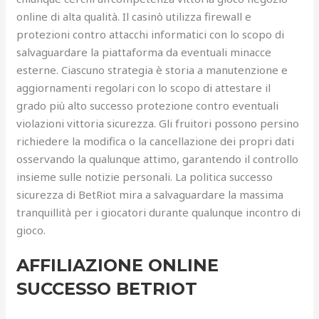
online di alta qualità. Il casinò utilizza firewall e
protezioni contro attacchi informatici con lo scopo di
salvaguardare la piattaforma da eventuali minacce
esterne. Ciascuno strategia è storia a manutenzione e
aggiornamenti regolari con lo scopo di attestare il
grado più alto successo protezione contro eventuali
violazioni vittoria sicurezza. Gli fruitori possono persino
richiedere la modifica o la cancellazione dei propri dati
osservando la qualunque attimo, garantendo il controllo
insieme sulle notizie personali. La politica successo
sicurezza di BetRiot mira a salvaguardare la massima
tranquillità per i giocatori durante qualunque incontro di
gioco.
AFFILIAZIONE ONLINE
SUCCESSO BETRIOT