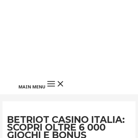
MAIN MENU
BETRIOT CASINO ITALIA:
SCOPRI OLTRE 6 000
GIOCHI E BONUS