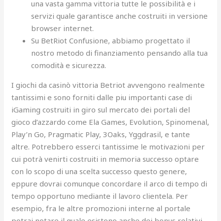
una vasta gamma vittoria tutte le possibilità e i
servizi quale garantisce anche costruiti in versione
browser internet.
Su BetRiot Confusione, abbiamo progettato il
nostro metodo di finanziamento pensando alla tua
comodità e sicurezza.
I giochi da casinò vittoria Betriot avvengono realmente
tantissimi e sono forniti dalle piu importanti case di
iGaming costruiti in giro sul mercato dei portali del
gioco d’azzardo come Ela Games, Evolution, Spinomenal,
Play’n Go, Pragmatic Play, 3Oaks, Yggdrasil, e tante
altre. Potrebbero esserci tantissime le motivazioni per
cui potrà venirti costruiti in memoria successo optare
con lo scopo di una scelta successo questo genere,
eppure dovrai comunque concordare il arco di tempo di
tempo opportuno mediante il lavoro clientela. Per
esempio, fra le altre promozioni interne al portale
potrai notare il quale esistono anche dei bonus relativi