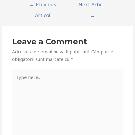
←
Previous
Next Articol
Articol
→
Leave a Comment
Adresa ta de email nu va fi publicată.
Câmpurile
obligatorii sunt marcate cu
*