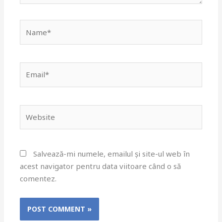
Salvează-mi numele, emailul și site-ul web în
acest navigator pentru data viitoare când o să
comentez.