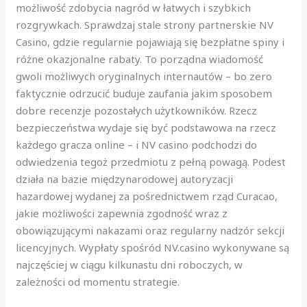
możliwość zdobycia nagród w łatwych i szybkich
rozgrywkach. Sprawdzaj stale strony partnerskie NV
Casino, gdzie regularnie pojawiają się bezpłatne spiny i
różne okazjonalne rabaty. To porządna wiadomość
gwoli możliwych oryginalnych internautów – bo zero
faktycznie odrzucić buduje zaufania jakim sposobem
dobre recenzje pozostałych użytkowników. Rzecz
bezpieczeństwa wydaje się być podstawowa na rzecz
każdego gracza online – i NV casino podchodzi do
odwiedzenia tegoż przedmiotu z pełną powagą. Podest
działa na bazie międzynarodowej autoryzacji
hazardowej wydanej za pośrednictwem rząd Curacao,
jakie możliwości zapewnia zgodność wraz z
obowiązującymi nakazami oraz regularny nadzór sekcji
licencyjnych. Wypłaty spośród NV.casino wykonywane są
najczęściej w ciągu kilkunastu dni roboczych, w
zależności od momentu strategie.