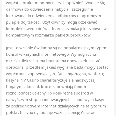
wypłat z brakiem pomocniczych opóźnień. Wydaje Się
darmowa do odwiedzenia nabycia i szczególnie
kierowana do odwiedzenia odbiorców o ogromnym
pułapie dojrzałości. Użytkownicy mogą oczekiwać
kompleksowego doświadczenia symulacji kasynowej w
kompaktowym rozmiarze pakietu produktów.
Jest To właśnie ów lampy są najpopularniejszym typem
konsol w kasynach internetowego. Wymóg ruchu
określa, ilekroć suma bonusu ma obowiązek zostać
obrócona, przedtem jakieś wygrane będą mogły zostać
wypłacone, zapewniając, że fani angażują się w ofertę
kasyna. NV Casino charakteryzuje się nadzwyczaj
bogatym z konsol, które zapewniają fanom
różnorodność uciechy. To konkretne spośród w
najwyższym stopniu innowacyjnych i chodliwych kasyn
za pośrednictwem internet działających na terytorium
polski . Kasyno dysponuje ważną licencję Curacao,