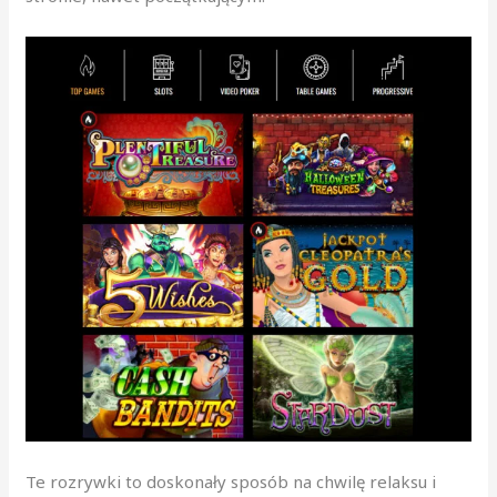
Te rozrywki to doskonały sposób na chwilę relaksu i