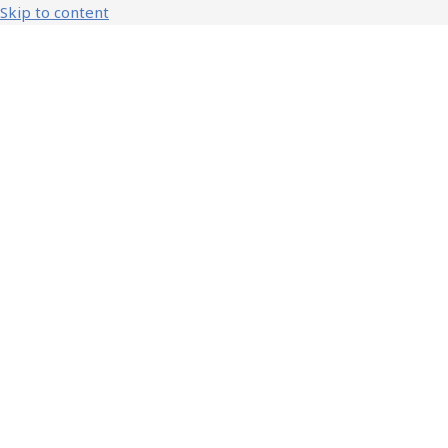
Skip to content