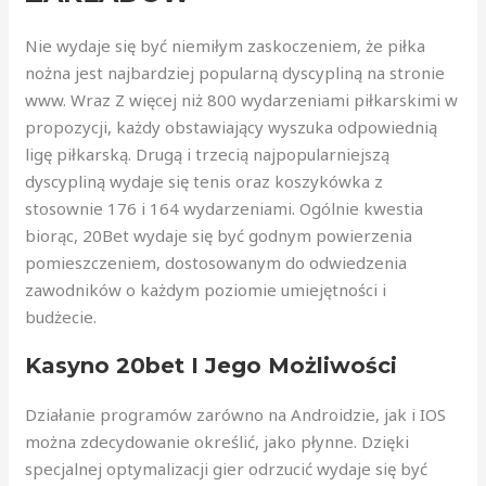
Nie wydaje się być niemiłym zaskoczeniem, że piłka
nożna jest najbardziej popularną dyscypliną na stronie
www. Wraz Z więcej niż 800 wydarzeniami piłkarskimi w
propozycji, każdy obstawiający wyszuka odpowiednią
ligę piłkarską. Drugą i trzecią najpopularniejszą
dyscypliną wydaje się tenis oraz koszykówka z
stosownie 176 i 164 wydarzeniami. Ogólnie kwestia
biorąc, 20Bet wydaje się być godnym powierzenia
pomieszczeniem, dostosowanym do odwiedzenia
zawodników o każdym poziomie umiejętności i
budżecie.
Kasyno 20bet I Jego Możliwości
Działanie programów zarówno na Androidzie, jak i IOS
można zdecydowanie określić, jako płynne. Dzięki
specjalnej optymalizacji gier odrzucić wydaje się być