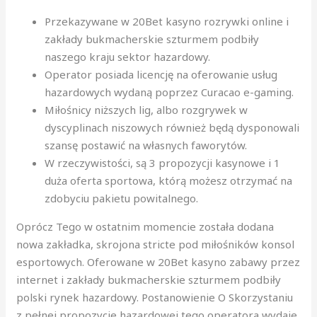
Przekazywane w 20Bet kasyno rozrywki online i
zakłady bukmacherskie szturmem podbiły
naszego kraju sektor hazardowy.
Operator posiada licencję na oferowanie usług
hazardowych wydaną poprzez Curacao e-gaming.
Miłośnicy niższych lig, albo rozgrywek w
dyscyplinach niszowych również będą dysponowali
szansę postawić na własnych faworytów.
W rzeczywistości, są 3 propozycji kasynowe i 1
duża oferta sportowa, którą możesz otrzymać na
zdobyciu pakietu powitalnego.
Oprócz Tego w ostatnim momencie została dodana
nowa zakładka, skrojona stricte pod miłośników konsol
esportowych. Oferowane w 20Bet kasyno zabawy przez
internet i zakłady bukmacherskie szturmem podbiły
polski rynek hazardowy. Postanowienie O Skorzystaniu
z pełnej propozycje hazardowej tego operatora wydaje