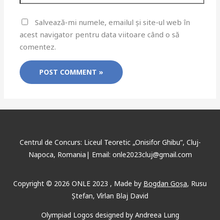
Salvează-mi numele, emailul și site-ul web în
acest navigator pentru data viitoare când o să
comentez.
Centrul de Concurs: Liceul Teoretic „Onisifor Ghibu”, Cluj-
Napoca, Romania| Email: onle2023cluj@gmail.com
Copyright © 2026 ONLE 2023 ,
Made
by
Bogdan Goșa
,
Rusu
Ștefan, Vîrlan Blaj David
Olympiad Logos designed by Andreea Lung