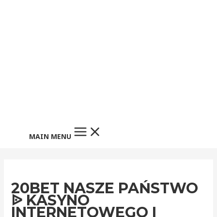
MAIN MENU
20BET NASZE PAŃSTWO
ᐉ KASYNO
INTERNETOWEGO I