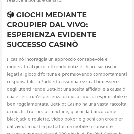
relative a bonus e denaro.
🎲 GIOCHI MEDIANTE
CROUPIER DAL VIVO:
ESPERIENZA EVIDENTE
SUCCESSO CASINÒ
Il casinò incoraggia un approccio consapevole e
moderato al gioco, offrendo notizie chiare sui rischi
legati al gioco d’fortuna e promuovendo comportamenti
responsabili. La Suddetta assennatezza al benessere
degli utenti rende BetRiot una scelta affidabile a causa di
quale cerca un’esperienza di gioco sicura, responsabile e
ben regolamentata. BetRiot Casino ha una vasta raccolta
di giochi, tra cui slot machine, giochi da banco come
blackjack e roulette, video poker e giochi con croupier
dal vivo. La nostra piattaforma mobile ti consente
successo goderti oltre 6.000 giochi di BetRiot Casino in