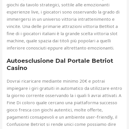
giochi da tavolo strategici, sottile alle emozionanti
esperienze live, i giocatori sono osservando la grado di
immergersi in un universo vittoria intrattenimento e
vincite. Una delle primarie attrazioni vittoria BetRiot a
fine di i giocatori italiani è la grande scelta vittoria slot
machine, quale spazia dai titoli più popolari a quelli
inferiore conosciuti eppure altrettanto emozionanti.
Autoesclusione Dal Portale Betriot
Casino
Dovrai ricaricare mediante minimo 20€ e potrai
impiegare i giri gratuiti in automatico da utilizzare entro
la giorno corrente osservando la i quali li avrai attivati. A
Fine Di coloro quale cercano una piattaforma successo
gioco fresca con giochi autentici, molte offerte,
pagamenti consapevoli e un ambiente user-friendly, il
Confusione Betriot si rende unici come possiamo dire