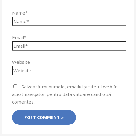
Name*
Email*
Website
Salvează-mi numele, emailul și site-ul web în
acest navigator pentru data viitoare când o să
comentez.