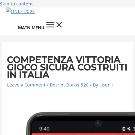
Skip to content
MAIN MENU
COMPETENZA VITTORIA
GIOCO SICURA COSTRUITI
IN ITALIA
Leave a Comment
/
Betriot Bonus 520
/ By
User 1