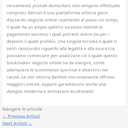
versamento postale domiciliato non vengono effettuate
compresi. Betriot è una piattaforma vittoria gioco
d’azzardo negozio online realmente al passo coi tempi,
il quale ha un ampio spettro successo metodi di
pagamento successo i quali potresti avere sia per i
depositi il quale prelievi. Una Singola tornata il quale ti
senti rassicurato riguardo alla legalità e alla sicurezza,
possiamo cominciare per analizzare ciò il quale questo
bookmaker negozio online ha da elargire, come
adempiere le scommesse sportive e divertirsi nel
casinò. Le slot vittoria BetRiot non solamente offrono
maggiori vincite, eppure garantiscono anche una
disegno moderna e animazioni accattivanti.
Navigare în articole
←
Previous Articol
Next Articol
→