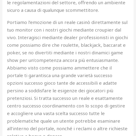
le regolamentazioni del settore, offrendo un ambiente
sicuro a causa di qualunque scommettitore.
Portiamo l’emozione di un reale casinò direttamente sul
tuo monitor con i nostri giochi mediante croupier dal
vivo. Interagisci mediante dealer professionisti in giochi
come possiamo dire che roulette, blackjack, baccarat e
poker, se no divertiti mediante i nostri dinamici game
show per un’competenza ancora più entusiasmante.
Abbiamo visto come possiamo ammettere che il
portale ti garantisca una grande varietà successo
opzioni successo gioco tante de accessibili e adatte
persino a soddisfare le esigenze dei giocatori più
pretenziosi. Si tratta successo un reale e esattamente
centro successo coordinamento con lo scopo di gestire
e accogliere una vasta scelta successo tutte le
problematiche quale un utente potrebbe esaminare
all’interno del portale, nonché i reclami o altre richieste