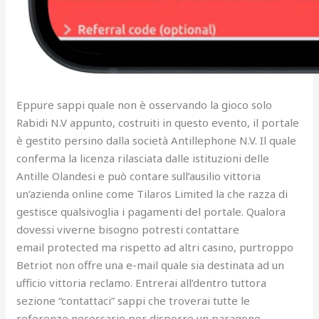
Eppure sappi quale non è osservando la gioco solo
Rabidi N.V appunto, costruiti in questo evento, il portale
è gestito persino dalla società Antillephone N.V. Il quale
conferma la licenza rilasciata dalle istituzioni delle
Antille Olandesi e può contare sull’ausilio vittoria
un’azienda online come Tilaros Limited la che razza di
gestisce qualsivoglia i pagamenti del portale. Qualora
dovessi viverne bisogno potresti contattare
email protected ma rispetto ad altri casino, purtroppo
Betriot non offre una e-mail quale sia destinata ad un
ufficio vittoria reclamo. Entrerai all’dentro tuttora
sezione “contattaci” sappi che troverai tutte le
referenze necessarie per disporre un paragone