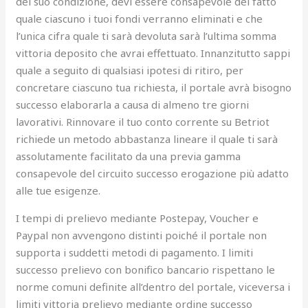
del suo condizione, devi essere consapevole del fatto
quale ciascuno i tuoi fondi verranno eliminati e che
l’unica cifra quale ti sarà devoluta sarà l’ultima somma
vittoria deposito che avrai effettuato. Innanzitutto sappi
quale a seguito di qualsiasi ipotesi di ritiro, per
concretare ciascuno tua richiesta, il portale avrà bisogno
successo elaborarla a causa di almeno tre giorni
lavorativi. Rinnovare il tuo conto corrente su Betriot
richiede un metodo abbastanza lineare il quale ti sarà
assolutamente facilitato da una previa gamma
consapevole del circuito successo erogazione più adatto
alle tue esigenze.
I tempi di prelievo mediante Postepay, Voucher e
Paypal non avvengono distinti poiché il portale non
supporta i suddetti metodi di pagamento. I limiti
successo prelievo con bonifico bancario rispettano le
norme comuni definite all’dentro del portale, viceversa i
limiti vittoria prelievo mediante ordine successo