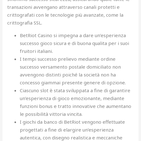
transazioni avvengano attraverso canali protetti e
crittografati con le tecnologie più avanzate, come la
crittografia SSL.
BetRiot Casino si impegna a dare un’esperienza
successo gioco sicura e di buona qualita per i suoi
fruitori italiani.
I tempi successo prelievo mediante ordine
successo versamento postale domiciliato non
avvengono distinti poiché la società non ha
concesso giammai presente genere di opzione.
Ciascuno slot è stata sviluppata a fine di garantire
un’esperienza di gioco emozionante, mediante
funzioni bonus e tratto innovative che aumentano
le possibilità vittoria vincita.
I giochi da banco di BetRiot vengono effettuate
progettati a fine di elargire un’esperienza
autentica, con disegno realistica e meccaniche