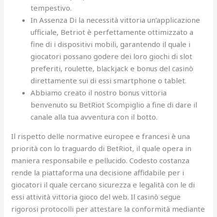
tempestivo.
In Assenza Di la necessità vittoria un’applicazione
ufficiale, Betriot è perfettamente ottimizzato a
fine di i dispositivi mobili, garantendo il quale i
giocatori possano godere dei loro giochi di slot
preferiti, roulette, blackjack e bonus del casinò
direttamente sui di essi smartphone o tablet.
Abbiamo creato il nostro bonus vittoria
benvenuto su BetRiot Scompiglio a fine di dare il
canale alla tua avventura con il botto.
Il rispetto delle normative europee e francesi è una
priorità con lo traguardo di BetRiot, il quale opera in
maniera responsabile e pellucido. Codesto costanza
rende la piattaforma una decisione affidabile per i
giocatori il quale cercano sicurezza e legalità con le di
essi attività vittoria gioco del web. Il casinò segue
rigorosi protocolli per attestare la conformità mediante