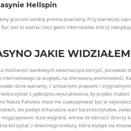
synie Hellspin
jemy graczom solidny premia powitalny. Przy pierwszej zapi
Być jest to ważna rzecz gwoli internautów, którzy zdecyduj
SYNO JAKIE WIDZIAŁEM
a możliwości bankowych owoznacząca korzyść, ponieważ sta
du internetowego ze względu na oferowaną anonimowość. Ka
iada różne warianty, z unikalnymi prawami i oryginalnymi
zieskorzystać z jadłospisu wyszukiwania, by prędko znaleźć
yno Nasze Państwo może nie zaakceptować być w najwięks
tach, ale podaje kilkanaście wart bacznościtytułów, zwłas
 mogązapewnić duże wygrane, wbrew że odrzucić dzierży k
a korzystać z dowolnejprocedury, która wydaje się stoso