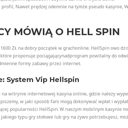
a profil, Nawet prędzej odemnie na tymże pseudo kasynie, W
Y MÓWIĄ O HELL SPIN
 1600 ZŁ na dobry początek w grachonline. HellSpin owo dz
, które proponuje pociągającynadprogram powitalny do odwie
mienne formy zabawy przez internet.
: System Vip Hellspin
na witrynie internetowej kasyna online, gdzie należy wyp
piszemy, w jaki sposób fani mogą dokonywać wpłat i wypłat
nącej popularności HellSpin. W naszym mobilnym kasynie mo
jakiego typu gry stołowe lub gry na żywo potrzebujesz, moż