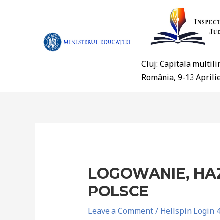
Cluj: Capitala multil
România, 9-13 Aprili
LOGOWANIE, HAZ
POLSCE
Leave a Comment
/
Hellspin Login 