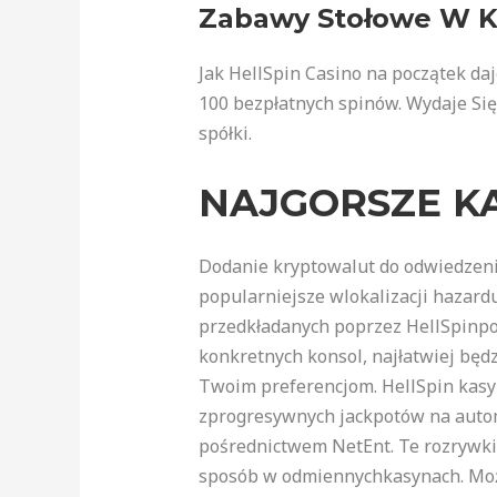
Zabawy Stołowe W Ka
Jak HellSpin Casino na początek da
100 bezpłatnych spinów. Wydaje Się 
spółki.
NAJGORSZE KA
Dodanie kryptowalut do odwiedzeni
popularniejsze wlokalizacji hazar
przedkładanych poprzez HellSpinpos
konkretnych konsol, najłatwiej będ
Twoim preferencjom. HellSpin kas
zprogresywnych jackpotów na automa
pośrednictwem NetEnt. Te rozrywki
sposób w odmiennychkasynach. Możn