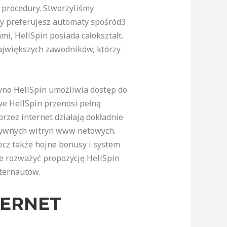
 procedury. Stworzyliśmy
zy preferujesz automaty spośród3
, HellSpin posiada całokształt.
ajwiększych zawodników, którzy
syno HellSpin umożliwia dostęp do
e HellSpin przenosi pełną
rzez internet działają dokładnie
onsywnych witryn www netowych.
ecz także hojne bonusy i system
e rozważyć propozycję HellSpin
nternautów.
TERNET