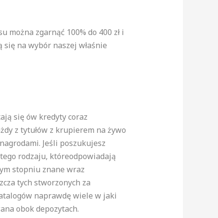
su można zgarnąć 100% do 400 zł i
ą się na wybór naszej właśnie
ją się ów kredyty coraz
żdy z tytułów z krupierem na żywo
nagrodami. Jeśli poszukujesz
 tego rodzaju, któreodpowiadają
zym stopniu znane wraz
zcza tych stworzonych za
atalogów naprawdę wiele w jaki
wana obok depozytach.