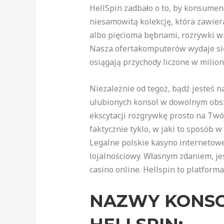
HellSpin zadbało o to, by konsumen
niesamowitą kolekcję, która zawier
albo pięcioma bębnami, rozrywki wi
Nasza ofertakomputerów wydaje się
osiągają przychody liczone w milion
Niezależnie od tegoż, bądź jesteś 
ulubionych konsol w dowolnym obsz
ekscytacji rozgrywkę prosto na Twó
faktycznie tyklo, w jaki to sposób
Legalne polskie kasyno internetowe
lojalnościowy. Własnym zdaniem, je
casino online. Hellspin to platform
NAZWY KONSO