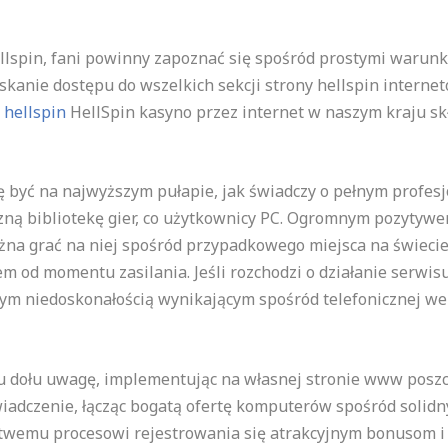
lspin, fani powinny zapoznać się spośród prostymi warun
anie dostępu do wszelkich sekcji strony hellspin interne
z
hellspin
HellSpin kasyno przez internet w naszym kraju sk
ę być na najwyższym pułapie, jak świadczy o pełnym profesj
zną bibliotekę gier, co użytkownicy PC. Ogromnym pozytyw
żna grać na niej spośród przypadkowego miejsca na świecie 
m od momentu zasilania. Jeśli rozchodzi o działanie serwisu
ym niedoskonałością wynikającym spośród telefonicznej wer
u dołu uwagę, implementując na własnej stronie www poszcz
świadczenie, łącząc bogatą ofertę komputerów spośród soli
atwemu procesowi rejestrowania się atrakcyjnym bonusom i