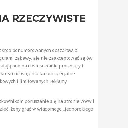
NA RZECZYWISTE
1 spośród ponumerowanych obszarów, a
gułami zabawy, ale nie zaakceptować są ów
walają one na dostosowanie procedury i
 okresu udostępnia fanom specjalne
kowych i limitowanych reklamy
ytkownikom poruszanie się na stronie www i
dzieć, żeby grać w wiadomego „jednorękiego