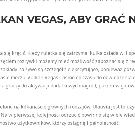
LKAN VEGAS, ABY GRAĆ 
na się kręcić. Kiedy ruletka się zatrzyma, kulka osiada w 
zęciem rozrywki możemy mieć możliwość zapoznać się z re
 zakłady na żywo są szczególnie ekscytujące, ponieważ poz
 czasie meczu. Vulkan Vegas Casino od czasu do odwiedzenia
ia graczy do aktywacji dodatkowychnagród, pakietów gotów
lone na kilkanaście głównych rodzajów. Ułatwia jest to uż
 Na w pierwszej kolejności odrzucić powinno się wiele wie
nóstwo użytkowników, którzy osiągnęli pełnoletność.