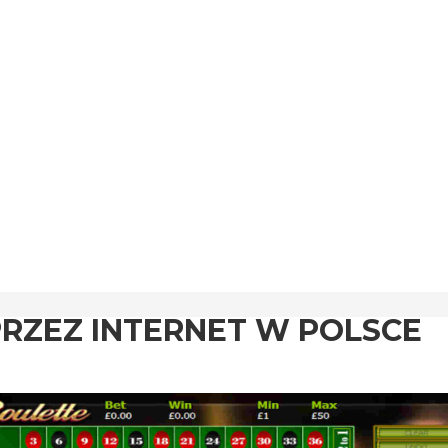
PRZEZ INTERNET W POLSCE