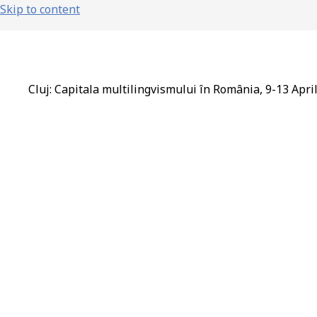
Skip to content
Cluj: Capitala multilingvismului în România, 9-13 Apri