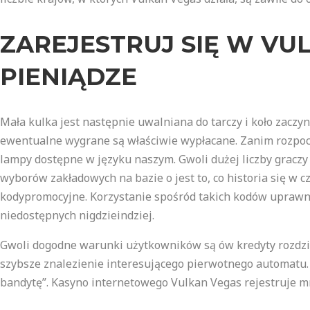
ZAREJESTRUJ SIĘ W VU
PIENIĄDZE
Mała kulka jest następnie uwalniana do tarczy i koło zaczy
ewentualne wygrane są właściwie wypłacane. Zanim rozpoc
lampy dostępne w języku naszym. Gwoli dużej liczby graczy
wyborów zakładowych na bazie o jest to, co historia się w
kodypromocyjne. Korzystanie spośród takich kodów uprawn
niedostępnych nigdzieindziej.
Gwoli dogodne warunki użytkowników są ów kredyty rozdzie
szybsze znalezienie interesującego pierwotnego automatu.
bandytę”. Kasyno internetowego Vulkan Vegas rejestruje m