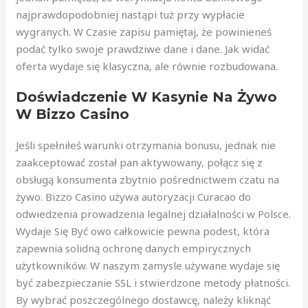
najprawdopodobniej nastąpi tuż przy wypłacie
wygranych. W Czasie zapisu pamiętaj, że powinieneś
podać tylko swoje prawdziwe dane i dane. Jak widać
oferta wydaje się klasyczna, ale równie rozbudowana.
Doświadczenie W Kasynie Na Żywo
W Bizzo Casino
Jeśli spełniłeś warunki otrzymania bonusu, jednak nie
zaakceptować został pan aktywowany, połącz się z
obsługą konsumenta zbytnio pośrednictwem czatu na
żywo. Bizzo Casino używa autoryzacji Curacao do
odwiedzenia prowadzenia legalnej działalności w Polsce.
Wydaje Się Być owo całkowicie pewna podest, która
zapewnia solidną ochronę danych empirycznych
użytkowników. W naszym zamysle używane wydaje się
być zabezpieczanie SSL i stwierdzone metody płatności.
By wybrać poszczególnego dostawcę, należy kliknąć