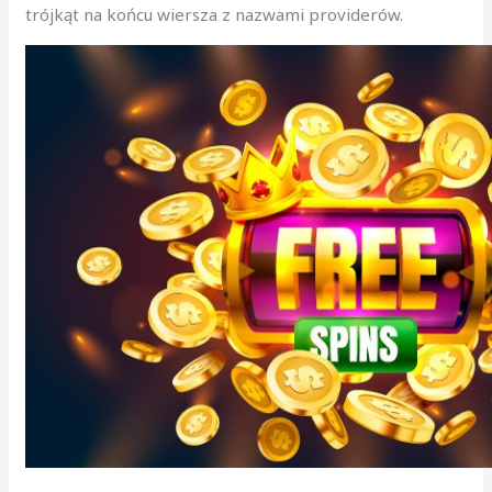
trójkąt na końcu wiersza z nazwami providerów.