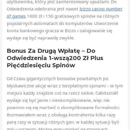
użytkownika, który jest zainteresowany upustami. Do
Odwiedzenia odebrania jest nawet
bizzo casino number
of games
1600 zł i 150 gratisowych spinów na różnych
popularnych automatach do komputerów. Utworzenie
konta bankowego gracza w Bizzo i zalogowanie się
wydaje się być naprawdę zwykłe.
Bonus Za Drugą Wpłatę – Do
Odwiedzenia 1-wszą200 Zł Plus
Pięćdziesięciu Spinów
Od Czasu gigantycznych bonusów powitalnych po
błyskawiczne akcje wraz z bezpłatnymi spinami – w tym
miejscu każdy znajdzie coś na rzecz siebie. Całokształt
wydaje się być jasne i nieskomplikowane, więc nie
powinno się się martwić o skomplikowane formalności.
Rozmawiałem wraz z obsługą kontrahenta kilka razy
parę razy w sytuacji różnych gier, w każdej sytuacji byli
mili i uprzejmi. Można jego uzyskać na stronicach