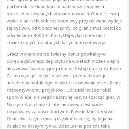
partnerskich klubu konsol bądź w szczególnych
ofertach przesyłanych w wiadomościach. Obok trzeciej
wpłacie na rachunek rozliczeniowy przyznawane wydaje
się być 30% od wpłaconej sumy, do granic możliwości do
odwiedzenia 4000 zł. Korzystaj wyłącznie wraz z
stwierdzonych i zaufanych kasyn internetowego.
Gracz w charakterze świetny bonus powitalny w
obrębie głównego depozytu na wpłatach może kolejno
aktywować następujące premie. Dostęp do strony Bizzo
Casino wydaje się być możliwy z przypadkowego
urządzenia mobilnego, dzięki zastosowaniu przez firmę
responsywnemu projektowi. Odrzucić musisz robić
sporo więcej niż wejść na stronę kasyna i zacząć grać. W
Naszym Kraju hazard internetowego jest ściśle
regulowany za pośrednictwem Polskie Ministerstwo
Finansów. Kasyna muszą uzyskać licencję, by legalnie
działać na naszym rynku. BizzoCasino posiada taką