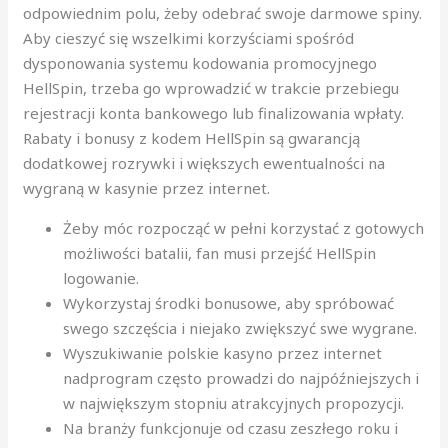
odpowiednim polu, żeby odebrać swoje darmowe spiny.
Aby cieszyć się wszelkimi korzyściami spośród
dysponowania systemu kodowania promocyjnego
HellSpin, trzeba go wprowadzić w trakcie przebiegu
rejestracji konta bankowego lub finalizowania wpłaty.
Rabaty i bonusy z kodem HellSpin są gwarancją
dodatkowej rozrywki i większych ewentualności na
wygraną w kasynie przez internet.
Żeby móc rozpocząć w pełni korzystać z gotowych
możliwości batalii, fan musi przejść HellSpin
logowanie.
Wykorzystaj środki bonusowe, aby spróbować
swego szczęścia i niejako zwiększyć swe wygrane.
Wyszukiwanie polskie kasyno przez internet
nadprogram często prowadzi do najpóźniejszych i
w największym stopniu atrakcyjnych propozycji.
Na branży funkcjonuje od czasu zeszłego roku i