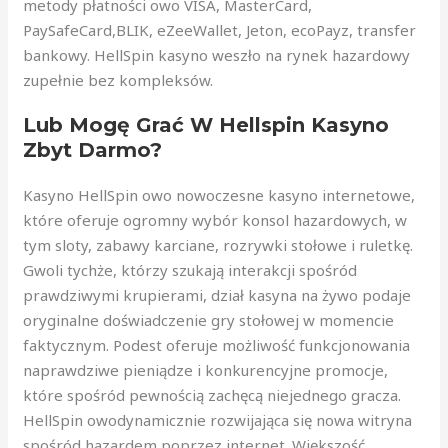
metody płatności owo VISA, MasterCard,
PaySafeCard,BLIK, eZeeWallet, Jeton, ecoPayz, transfer
bankowy. HellSpin kasyno weszło na rynek hazardowy
zupełnie bez kompleksów.
Lub Mogę Grać W Hellspin Kasyno
Zbyt Darmo?
Kasyno HellSpin owo nowoczesne kasyno internetowe,
które oferuje ogromny wybór konsol hazardowych, w
tym sloty, zabawy karciane, rozrywki stołowe i ruletkę.
Gwoli tychże, którzy szukają interakcji spośród
prawdziwymi krupierami, dział kasyna na żywo podaje
oryginalne doświadczenie gry stołowej w momencie
faktycznym. Podest oferuje możliwość funkcjonowania
naprawdziwe pieniądze i konkurencyjne promocje,
które spośród pewnością zachęcą niejednego gracza.
HellSpin owodynamicznie rozwijająca się nowa witryna
spośród hazardem poprzez internet. Większość