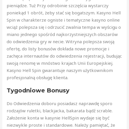
pieniądze. Tuż Przy odrobinie szczęścia wystarczy
poniekąd 1 obrót, żeby stać się bogatszym. Kasyno Hell
Spin w charakterze ogniste i tematyczne kasyno online
wciąż polepsza się i odrzucić zwalnia tempa w wyścigu o
miano jednego spośród najkorzystniejszych obszarów
do odwiedzenia gry w necie. Witryna polepsza swoją
ofertę, do listy bonusów dokłada nowe promocje i
zachęca internautów do odwiedzenia rejestracji, budując
swoją renomę w mnóstwo krajach Unii Europejskiej.
Kasyno Hell Spin gwarantuje naszym użytkownikom
profesjonalną obsługę klienta.
Tygodniowe Bonusy
Do Odwiedzenia doboru posiadasz naprawdę sporo
rodzajów ruletki, blackjacka, bakarata bądź scrable.
Założenie konta w kasynie HellSpin wydaje się być
niezwykle proste i standardowe. Należy pamiętać, że