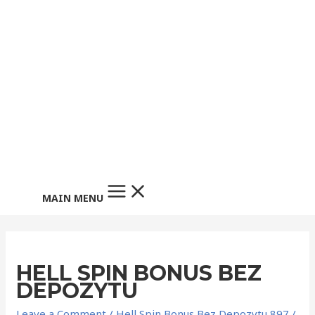
MAIN MENU
HELL SPIN BONUS BEZ
DEPOZYTU
Leave a Comment
/
Hell Spin Bonus Bez Depozytu 897
/