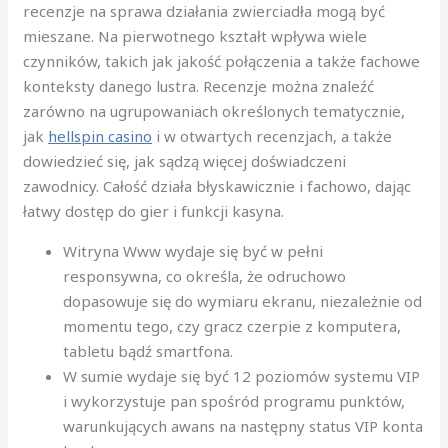
recenzje na sprawa działania zwierciadła mogą być
mieszane. Na pierwotnego kształt wpływa wiele
czynników, takich jak jakość połączenia a także fachowe
konteksty danego lustra. Recenzje można znaleźć
zarówno na ugrupowaniach określonych tematycznie,
jak
hellspin casino
i w otwartych recenzjach, a także
dowiedzieć się, jak sądzą więcej doświadczeni
zawodnicy. Całość działa błyskawicznie i fachowo, dając
łatwy dostęp do gier i funkcji kasyna.
Witryna Www wydaje się być w pełni
responsywna, co określa, że odruchowo
dopasowuje się do wymiaru ekranu, niezależnie od
momentu tego, czy gracz czerpie z komputera,
tabletu bądź smartfona.
W sumie wydaje się być 12 poziomów systemu VIP
i wykorzystuje pan spośród programu punktów,
warunkujących awans na następny status VIP konta