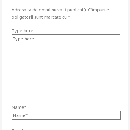
Adresa ta de email nu va fi publicată.
Câmpurile
obligatorii sunt marcate cu
*
Type here..
Name*