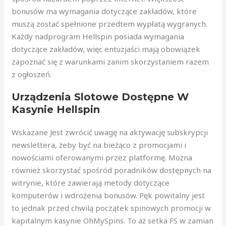
bonusów ma wymagania dotyczące zakładów, które
muszą zostać spełnione przedtem wypłatą wygranych.
Każdy nadprogram Hellspin posiada wymagania
dotyczące zakładów, więc entuzjaści mają obowiązek
zapoznać się z warunkami zanim skorzystaniem razem
z ogłoszeń.
Urządzenia Slotowe Dostępne W
Kasynie Hellspin
Wskazane Jest zwrócić uwagę na aktywację subskrypcji
newslettera, żeby być na bieżąco z promocjami i
nowościami oferowanymi przez platformę. Można
również skorzystać spośród poradników dostępnych na
witrynie, które zawierają metody dotyczące
komputerów i wdrożenia bonusów. Pęk powitalny jest
to jednak przed chwilą początek spinowych promocji w
kapitalnym kasynie OhMySpins. To aż setka FS w zamian