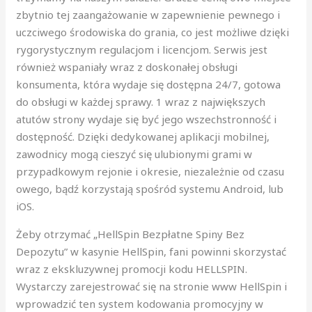
zbytnio tej zaangażowanie w zapewnienie pewnego i
uczciwego środowiska do grania, co jest możliwe dzięki
rygorystycznym regulacjom i licencjom. Serwis jest
również wspaniały wraz z doskonałej obsługi
konsumenta, która wydaje się dostępna 24/7, gotowa
do obsługi w każdej sprawy. 1 wraz z największych
atutów strony wydaje się być jego wszechstronność i
dostępność. Dzięki dedykowanej aplikacji mobilnej,
zawodnicy mogą cieszyć się ulubionymi grami w
przypadkowym rejonie i okresie, niezależnie od czasu
owego, bądź korzystają spośród systemu Android, lub
iOS.
Żeby otrzymać „HellSpin Bezpłatne Spiny Bez
Depozytu” w kasynie HellSpin, fani powinni skorzystać
wraz z ekskluzywnej promocji kodu HELLSPIN.
Wystarczy zarejestrować się na stronie www HellSpin i
wprowadzić ten system kodowania promocyjny w