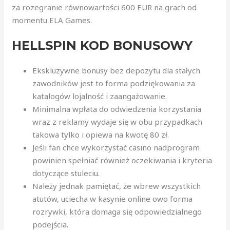
za rozegranie równowartości 600 EUR na grach od
momentu ELA Games.
HELLSPIN KOD BONUSOWY
Ekskluzywne bonusy bez depozytu dla stałych
zawodników jest to forma podziękowania za
katalogów lojalność i zaangażowanie.
Minimalna wpłata do odwiedzenia korzystania
wraz z reklamy wydaje się w obu przypadkach
takowa tylko i opiewa na kwotę 80 zł.
Jeśli fan chce wykorzystać casino nadprogram
powinien spełniać również oczekiwania i kryteria
dotyczące stuleciu.
Należy jednak pamiętać, że wbrew wszystkich
atutów, uciecha w kasynie online owo forma
rozrywki, która domaga się odpowiedzialnego
podejścia.