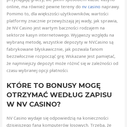
online, ma również pewne tereny do
nv casino
naprawy.
Pomimo to, dla większości użytkowników, wartości
platformy znacznie przewyższają jej wady, jak sprawia,
że NV Casino jest wartym baczności rodzajem na
sektorze kasyn internetowego. Wyjąwszy względu na
wybraną metodę, wszystkie depozyty w NV.Casino są
fabrykowane błyskawicznie, jak pozwala fanom
bezzwłocznie rozpocząć grę. Wskazane Jest pamiętać,
że najmniejszy depozyt może różnić się w zależności od
czasu wybranej opcji płatności.
KTÓRE TO BONUSY MOGĘ
OTRZYMAĆ WEDŁUG ZAPISU
W NV CASINO?
NV Casino wydaje się odpowiedzią na konieczności
dzisiejszego fana komputerów losowych. Trzeba, że