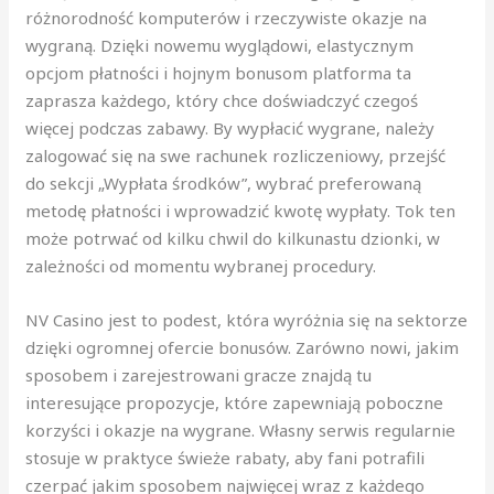
różnorodność komputerów i rzeczywiste okazje na
wygraną. Dzięki nowemu wyglądowi, elastycznym
opcjom płatności i hojnym bonusom platforma ta
zaprasza każdego, który chce doświadczyć czegoś
więcej podczas zabawy. By wypłacić wygrane, należy
zalogować się na swe rachunek rozliczeniowy, przejść
do sekcji „Wypłata środków”, wybrać preferowaną
metodę płatności i wprowadzić kwotę wypłaty. Tok ten
może potrwać od kilku chwil do kilkunastu dzionki, w
zależności od momentu wybranej procedury.
NV Casino jest to podest, która wyróżnia się na sektorze
dzięki ogromnej ofercie bonusów. Zarówno nowi, jakim
sposobem i zarejestrowani gracze znajdą tu
interesujące propozycje, które zapewniają poboczne
korzyści i okazje na wygrane. Własny serwis regularnie
stosuje w praktyce świeże rabaty, aby fani potrafili
czerpać jakim sposobem najwięcej wraz z każdego