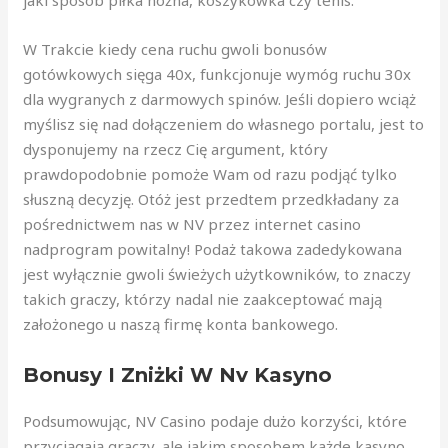
W Trakcie kiedy cena ruchu gwoli bonusów
gotówkowych sięga 40x, funkcjonuje wymóg ruchu 30x
dla wygranych z darmowych spinów. Jeśli dopiero wciąż
myślisz się nad dołączeniem do własnego portalu, jest to
dysponujemy na rzecz Cię argument, który
prawdopodobnie pomoże Wam od razu podjąć tylko
słuszną decyzję. Otóż jest przedtem przedkładany za
pośrednictwem nas w NV przez internet casino
nadprogram powitalny! Podaż takowa zadedykowana
jest wyłącznie gwoli świeżych użytkowników, to znaczy
takich graczy, którzy nadal nie zaakceptować mają
założonego u naszą firmę konta bankowego.
Bonusy I Zniżki W Nv Kasyno
Podsumowując, NV Casino podaje dużo korzyści, które
przyciągają graczy, ale jakim sposobem każde kasyno