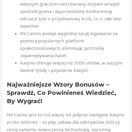
własnym graczom niezrównany stopień wrażeń
spośród grania i wyprzedzamy konkurencję
odrzucić tyle o przysłowiowy krok, co o całe lata
świetlne!
NV Casino podaje wygodną opcję logowania za
pomocą popularnych platform
społecznościowych, eliminując potrzebę
zapamiętywania haseł.
Kasyno oferuje więcej niż 3000 slotów, w naszym
świeże tytuły i popularne klasyki.
Najważniejsze Wzory Bonusów –
Sprawdź, Co Powinieneś Wiedzieć,
By Wygrać!
NV Casino jest to coś więcej niż jedynie następne kasyno
przez internet – to plac zabaw dla odkrywców, którzy
cenią samemu nowoczesną technologię, ogromną