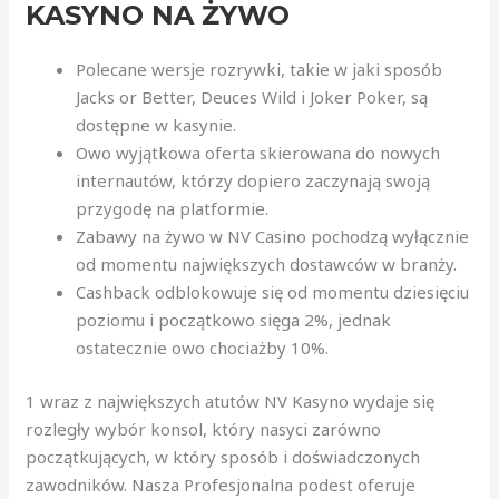
KASYNO NA ŻYWO
Polecane wersje rozrywki, takie w jaki sposób
Jacks or Better, Deuces Wild i Joker Poker, są
dostępne w kasynie.
Owo wyjątkowa oferta skierowana do nowych
internautów, którzy dopiero zaczynają swoją
przygodę na platformie.
Zabawy na żywo w NV Casino pochodzą wyłącznie
od momentu największych dostawców w branży.
Cashback odblokowuje się od momentu dziesięciu
poziomu i początkowo sięga 2%, jednak
ostatecznie owo chociażby 10%.
1 wraz z największych atutów NV Kasyno wydaje się
rozległy wybór konsol, który nasyci zarówno
początkujących, w który sposób i doświadczonych
zawodników. Nasza Profesjonalna podest oferuje