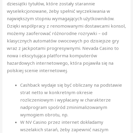
dziesiątki tytułów, które zostały starannie
wyselekcjonowane, żeby spełnić wyczekiwania w
największym stopniu wymagających użytkowników.
Dzięki współpracy z renomowanymi dostawcami konsol,
możemy zaoferować różnorodne rozrywki – od
klasycznych automatów owocowych po dzisiejsze gry
wraz z jackpotami progresywnymi. Nevada Casino to
nowa i ekscytująca platforma komputerów
hazardowych internetowego, która pojawiła się na
polskiej scenie internetowej.
Cashback wydaje się być obliczany na podstawie
strat netto w konkretnym okresie
rozliczeniowym i wypłacany w charakterze
nadprogram spośród zminimalizowanym
wymogiem obrotu, np.
W NV Casino przez internet dokładamy
wszelakich starań, żeby zapewnić naszym