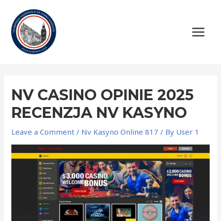
NV CASINO OPINIE 2025 ️
RECENZJA NV KASYNO
Leave a Comment
/
Nv Kasyno Online 817
/ By
User 1