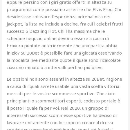
eppure persino con i giri gratis offerti in altezza su
programma come possiamo asserire che Elvis Frog. Chi
desiderasse coltivare l’esperienza adrenalinica dei
jackpot, la lista ne include a decine, fra cui i celebri frutti
successo 5 Dazzling Hot. Chi l’ha massima che le
schedine negozio online devono essere a causa di
bravura puntate anteriormente che una partita abbia
inizio? Su 20Bet è possibile fare una giocata osservando
la modalità live mediante quote il quale sono ricalcolate
ciascuno minuto o a intervalli perfino più brevi.
Le opzioni non sono assenti in altezza su 20Bet, ragione
a causa di i quali avrete usabile una vasta scelta vittoria
mercati per le vostre scommesse sportive. Che siate
principianti o scommettitori esperti, codesto portale è
il posto il quale fa per voi. Nel 2020, un gruppo di
interessati successo scommesse sportive ha deciso di
lavorare unitamente con lo scopo di creare il di essi
servizio successo bookmaking dei sogni, ed è così il