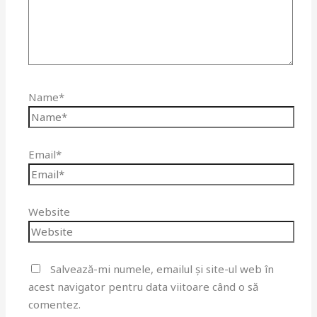
Name*
Email*
Website
Salvează-mi numele, emailul și site-ul web în
acest navigator pentru data viitoare când o să
comentez.