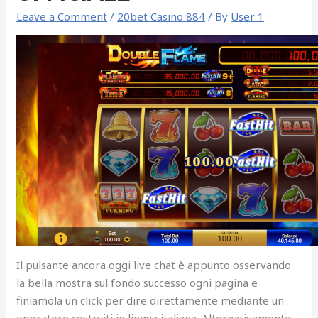
Leave a Comment
/
20bet Casino 884
/ By
User 1
Il pulsante ancora oggi live chat è appunto osservando
la bella mostra sul fondo successo ogni pagina e
finiamola un click per dire direttamente mediante un