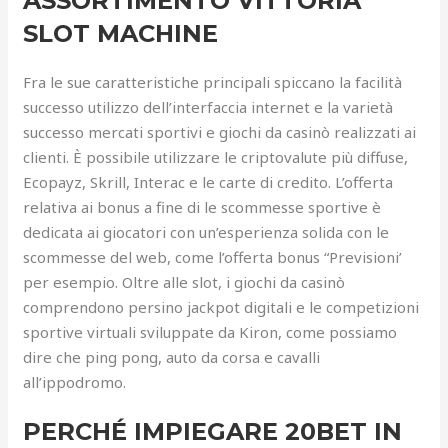
ASSORTIMENTO VITTORIA
SLOT MACHINE
Fra le sue caratteristiche principali spiccano la facilità
successo utilizzo dell’interfaccia internet e la varietà
successo mercati sportivi e giochi da casinò realizzati ai
clienti. È possibile utilizzare le criptovalute più diffuse,
Ecopayz, Skrill, Interac e le carte di credito. L’offerta
relativa ai bonus a fine di le scommesse sportive è
dedicata ai giocatori con un’esperienza solida con le
scommesse del web, come l’offerta bonus “Previsioni’
per esempio. Oltre alle slot, i giochi da casinò
comprendono persino jackpot digitali e le competizioni
sportive virtuali sviluppate da Kiron, come possiamo
dire che ping pong, auto da corsa e cavalli
all’ippodromo.
PERCHÉ IMPIEGARE 20BET IN