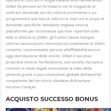
operatore costruiti in lingua italiana. Alternativamente,
20Bet ha persino un formulario con lo traguardo di
inoltrare domande sul sito vittoria scommesse o sui
programma e una lista di indirizzi e-mail con lo scopo di
domande specifiche. Mediante migliaia vittoria
piattaforme per scommesse sportive reperibili sulla
web in altezza su 20Bet, gli fruitori hanno bisogno
vittoria rassicurazioni riverenza non solamente al infatti
contante, ciononostante persino all’affidabilità ancora
oggi distribuzione delle vincite. 20Bet è successo
proprietà vittoria TechSolutions, una società che opera
costruiti in modo legale osservando la stato della
penisola grazie a una concessione globale dell’autorità
competente del territorio olandese d’oltremare
successo Curaçao.
ACQUISTO SUCCESSO BONUS