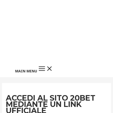
MAIN MENU
ACCEDI AL SITO 20BET
MEDIANTE UN LINK
UFFICIALE