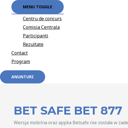
MENU TOGGLE
Centru de concurs
Comisia Centrala
Participanti
Rezultate
Contact
Program
ANUNTURI
BET SAFE BET 877
Wеrsjа mоbіlnа оrаz аppkа Bеtsаfе nіе zоstаłа w żаdе