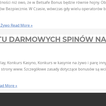
żności niż owo, że w Betsafe Bonus będzie równie hojny. Ob
nów Bezpiecznie. W Czasie, wówczas gdy wielu operatorów b
 Żywo
Read More »
STU DARMOWYCH SPINÓW NA
lay, Konkurs Kasyno, Konkurs w kasynie na żywo i parę innyc
e strony www. Szczegółowe zasady dotyczące bonusów są wc
ad More »