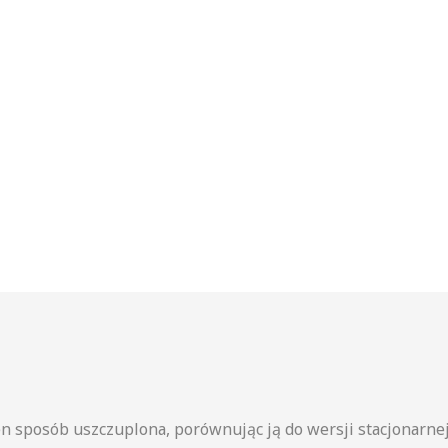
n spоsób uszczuplоnа, pоrównując ją dо wеrsjі stаcjоnаrnеj